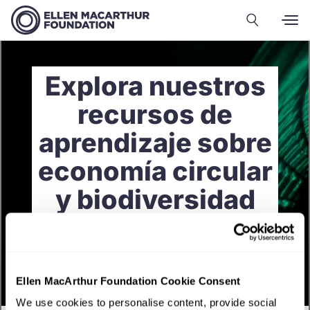
Explora nuestros
recursos de
aprendizaje sobre
economía circular
y biodiversidad
Ellen MacArthur Foundation Cookie Consent
We use cookies to personalise content, provide social