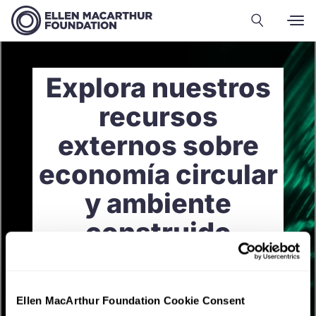
Explora nuestros
recursos
externos sobre
economía circular
y ambiente
construido
Ellen MacArthur Foundation Cookie Consent