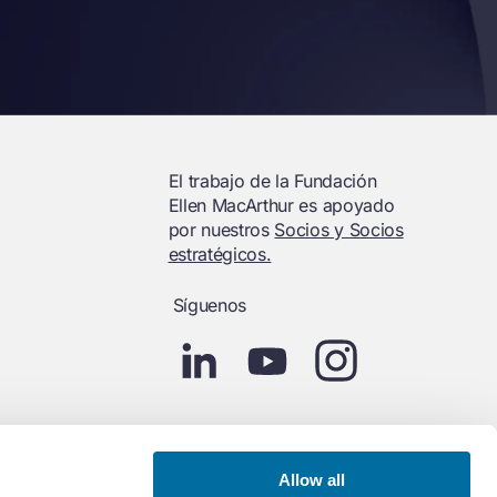
El trabajo de la Fundación
Ellen MacArthur es apoyado
por nuestros
Socios y Socios
estratégicos.
Síguenos
Allow all