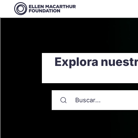
Explora nuestr