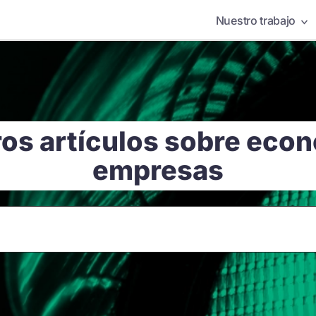
Nuestro trabajo
os artículos sobre econ
empresas