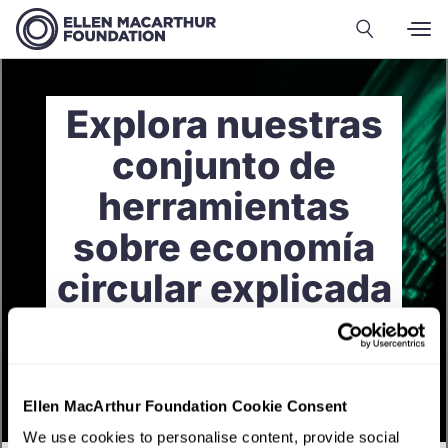
Explora nuestras
conjunto de
herramientas
sobre economía
circular explicada
Ellen MacArthur Foundation Cookie Consent
We use cookies to personalise content, provide social