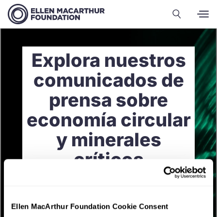
Explora nuestros
comunicados de
prensa sobre
economía circular
y minerales
críticos
Ellen MacArthur Foundation Cookie Consent