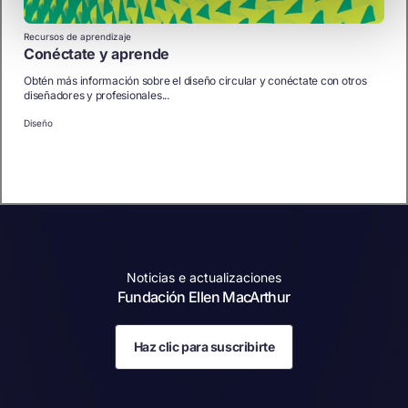
Recursos de aprendizaje
Conéctate y aprende
Obtén más información sobre el diseño circular y conéctate con otros
diseñadores y profesionales...
Diseño
Noticias e actualizaciones
Fundación Ellen MacArthur
Haz clic para suscribirte