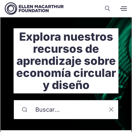
Explora nuestros
recursos de
aprendizaje sobre
economía circular
y diseño