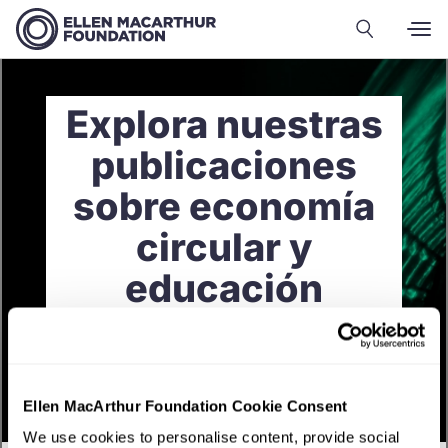
Explora nuestras
publicaciones
sobre economía
circular y
educación
Ellen MacArthur Foundation Cookie Consent
We use cookies to personalise content, provide social