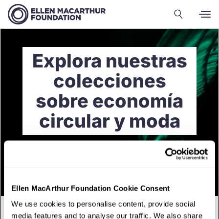
Explora nuestras
colecciones
sobre economía
circular y moda
Ellen MacArthur Foundation Cookie Consent
We use cookies to personalise content, provide social
media features and to analyse our traffic. We also share
Español