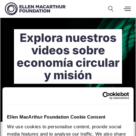
Explora nuestros
videos sobre
economía circular
y misión
Ellen MacArthur Foundation Cookie Consent
We use cookies to personalise content, provide social
media features and to analyse our traffic. We also share
Español