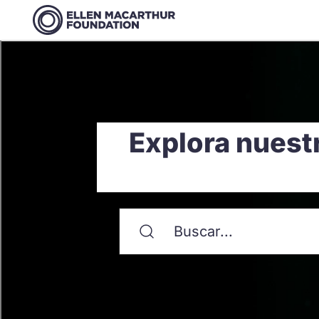
Explora nuest