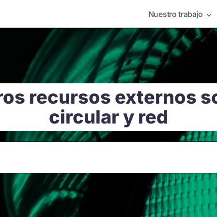
Nuestro trabajo
ros recursos externos 
circular y red