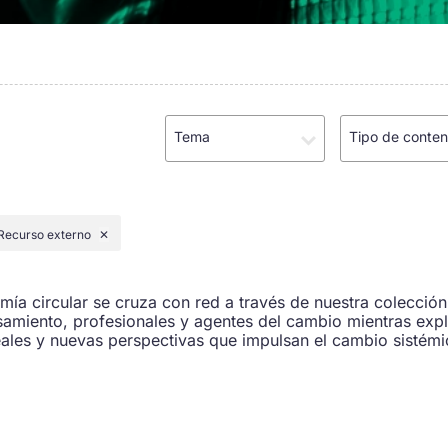
Tema
Tipo de conten
Recurso externo
✕
a circular se cruza con red a través de nuestra colección
amiento, profesionales y agentes del cambio mientras exp
ales y nuevas perspectivas que impulsan el cambio sistémi