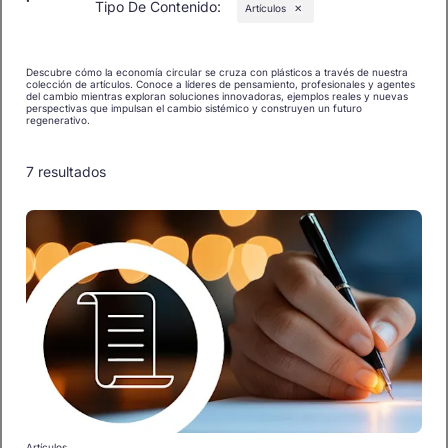
Tipo De Contenido
:
Artículos
✕
Descubre cómo la economía circular se cruza con plásticos a través de nuestra
colección de artículos. Conoce a líderes de pensamiento, profesionales y agentes
del cambio mientras exploran soluciones innovadoras, ejemplos reales y nuevas
perspectivas que impulsan el cambio sistémico y construyen un futuro
regenerativo.
7 resultados
Artículos