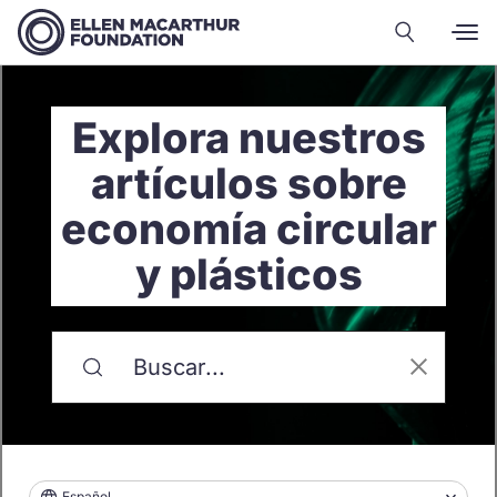
Explora nuestros
artículos sobre
economía circular
y plásticos
Español