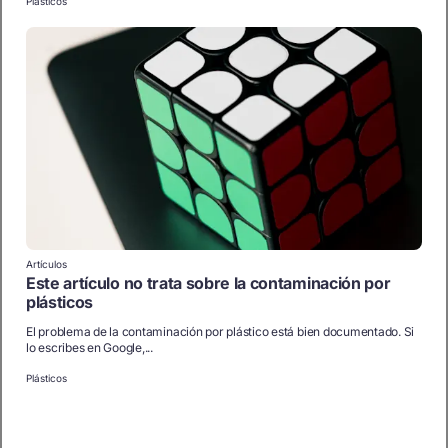
Plásticos
Artículos
Este artículo no trata sobre la contaminación por
plásticos
El problema de la contaminación por plástico está bien documentado. Si
lo escribes en Google,...
Plásticos