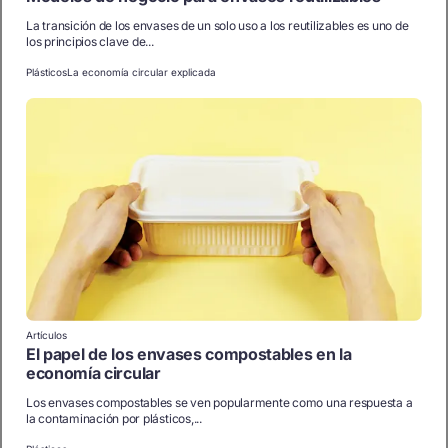
La transición de los envases de un solo uso a los reutilizables es uno de
los principios clave de...
Plásticos
La economía circular explicada
Artículos
El papel de los envases compostables en la
economía circular
Los envases compostables se ven popularmente como una respuesta a
la contaminación por plásticos,...