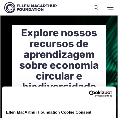
Explore nossos
recursos de
aprendizagem
sobre economia
circular e
biodiversidade
Ellen MacArthur Foundation Cookie Consent