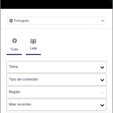
Português
Leia
Tudo
Tema
Tipo de conteúdo
Região
Mais recentes