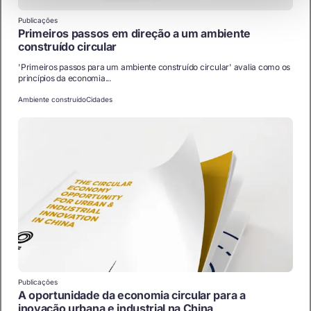
Publicações
Primeiros passos em direção a um ambiente
construído circular
'Primeiros passos para um ambiente construído circular' avalia como os
princípios da economia...
Ambiente construído
Cidades
Publicações
A oportunidade da economia circular para a
inovação urbana e industrial na China