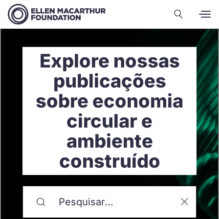
Explore nossas
publicações
sobre economia
circular e
ambiente
construído