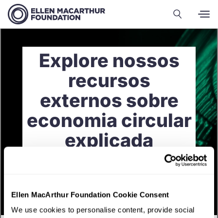
Explore nossos
recursos
externos sobre
economia circular
explicada
Ellen MacArthur Foundation Cookie Consent
We use cookies to personalise content, provide social