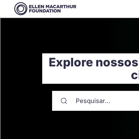
Explore nossos
c