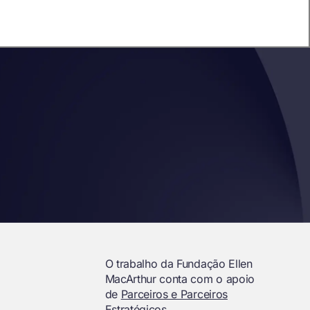
O trabalho da Fundação Ellen
MacArthur conta com o apoio
de
Parceiros e Parceiros
Estratégicos.