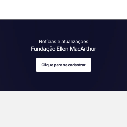
Notícias e atualizações
Fundação Ellen MacArthur
Clique para se cadastrar