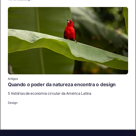
Artigos
Quando o poder da natureza encontra o design
5 histórias de economia circular da América Latina
Design