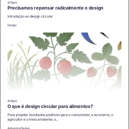
Artigos
Precisamos repensar radicalmente o design
Introdução ao design circular
Design
Artigos
O que é design circular para alimentos?
Para projetar resultados positivos para o consumidor, a economia, o
agricultor e o meio ambiente, o...
Alimentos
Design