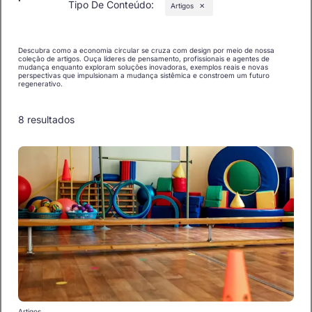
Tipo De Conteúdo
:
Artigos
✕
Descubra como a economia circular se cruza com design por meio de nossa
coleção de artigos. Ouça líderes de pensamento, profissionais e agentes de
mudança enquanto exploram soluções inovadoras, exemplos reais e novas
perspectivas que impulsionam a mudança sistêmica e constroem um futuro
regenerativo.
8 resultados
Artigos