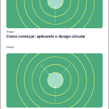
Artigos
Como começar: aplicando o design circular
Design