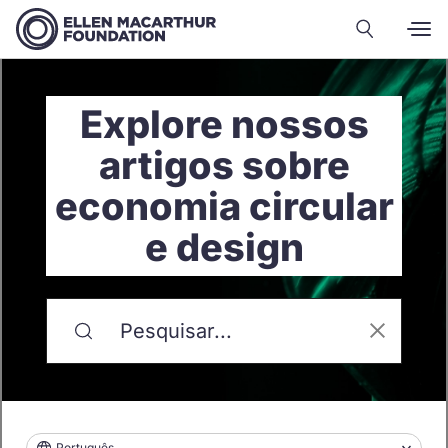
Explore nossos
artigos sobre
economia circular
e design
Português