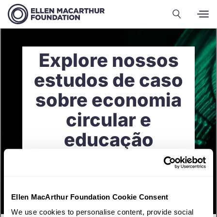
Explore nossos
estudos de caso
sobre economia
circular e
educação
Ellen MacArthur Foundation Cookie Consent
We use cookies to personalise content, provide social