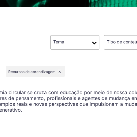
Tema
Tipo de conte
:
Recursos de aprendizagem
✕
a circular se cruza com educação por meio de nossa col
res de pensamento, profissionais e agentes de mudança e
emplos reais e novas perspectivas que impulsionam a muda
enerativo.