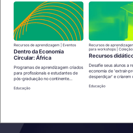
Recursos de aprendizagem | Eventos
Recursos de aprendizage
para workshops | Coleção
Dentro da Economia
Recursos didátic
Circular: África
Desafie seus alunos a 
Programas de aprendizagem criados
economia de 'extrair-pr
para profissionais e estudantes de
desperdiçar' e criarem 
pós-graduação no continente...
Educação
Educação