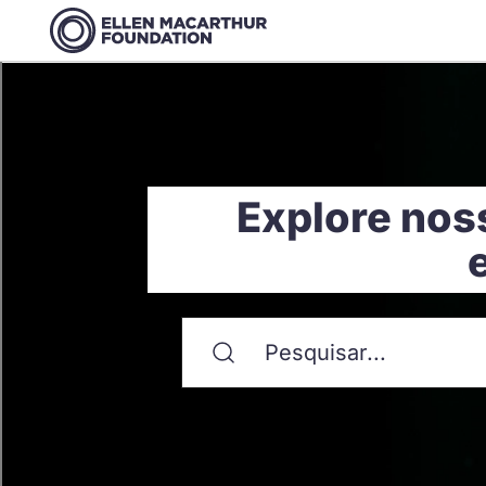
Explore nos