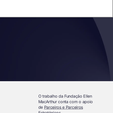
O trabalho da Fundação Ellen
MacArthur conta com o apoio
de
Parceiros e Parceiros
Estratégicos.