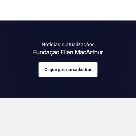
Notícias e atualizações
Fundação Ellen MacArthur
Clique para se cadastrar