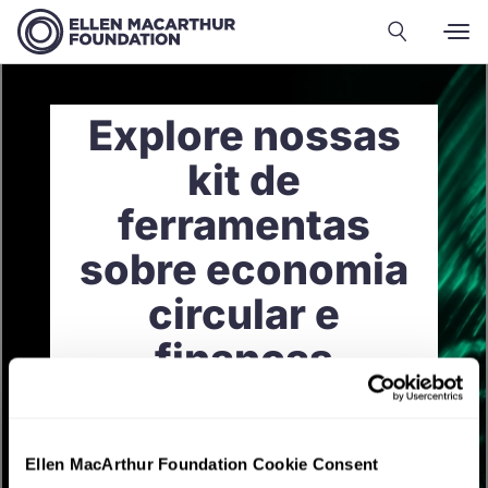
Explore nossas
kit de
ferramentas
sobre economia
circular e
finanças
Ellen MacArthur Foundation Cookie Consent