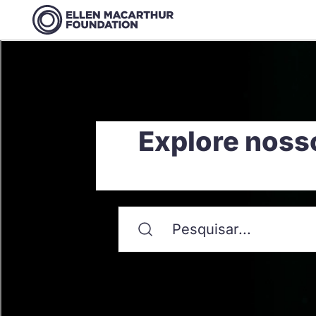
Explore noss