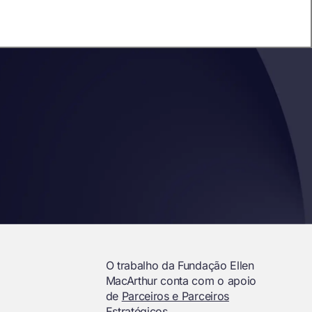
O trabalho da Fundação Ellen
MacArthur conta com o apoio
de
Parceiros e Parceiros
Estratégicos.