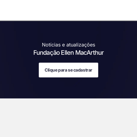
Notícias e atualizações
Fundação Ellen MacArthur
Clique para se cadastrar