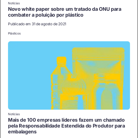
Notícias
Novo white paper sobre um tratado da ONU para
combater a poluição por plástico
Publicado em 31 de agosto de 2021
Plásticos
Notícias
Mais de 100 empresas líderes fazem um chamado
pela Responsabilidade Estendida do Produtor para
embalagens