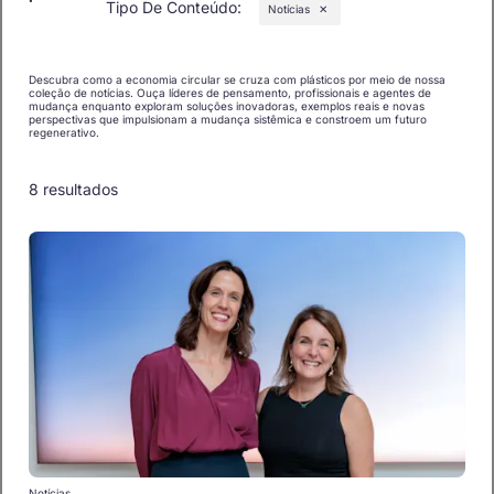
Tipo De Conteúdo
:
Notícias
✕
Descubra como a economia circular se cruza com plásticos por meio de nossa
coleção de notícias. Ouça líderes de pensamento, profissionais e agentes de
mudança enquanto exploram soluções inovadoras, exemplos reais e novas
perspectivas que impulsionam a mudança sistêmica e constroem um futuro
regenerativo.
8 resultados
Notícias