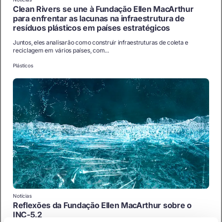
Clean Rivers se une à Fundação Ellen MacArthur
para enfrentar as lacunas na infraestrutura de
resíduos plásticos em países estratégicos
Juntos, eles analisarão como construir infraestruturas de coleta e
reciclagem em vários países, com...
Plásticos
Notícias
Reflexões da Fundação Ellen MacArthur sobre o
INC-5.2