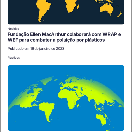
Notícias
Fundação Ellen MacArthur colaborará com WRAP e
WEF para combater a poluição por plásticos
Publicado em 16 de janeiro de 2023
Plásticos