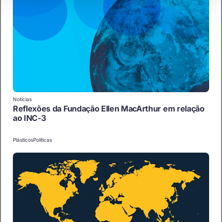
Notícias
Reflexões da Fundação Ellen MacArthur em relação
ao INC-3
Plásticos
Políticas