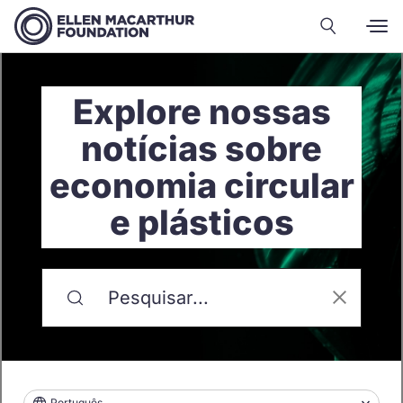
Explore nossas
notícias sobre
economia circular
e plásticos
Português