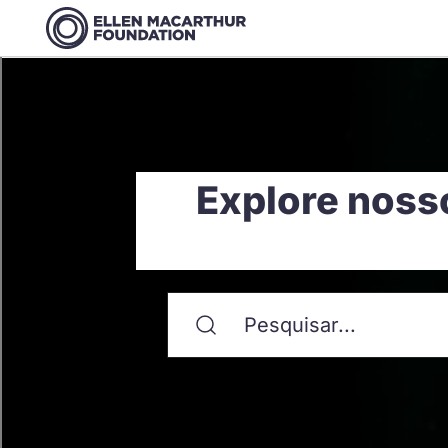
Explore noss