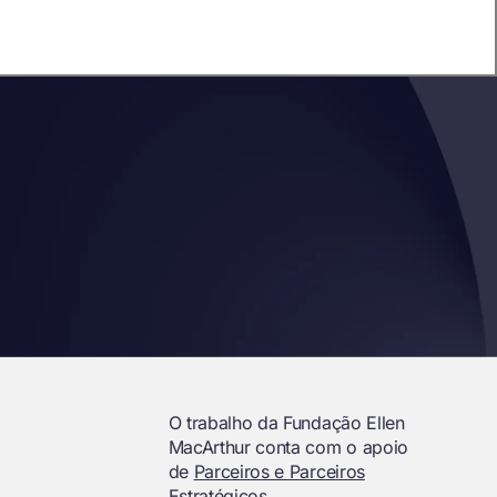
O trabalho da Fundação Ellen
MacArthur conta com o apoio
de
Parceiros e Parceiros
Estratégicos.