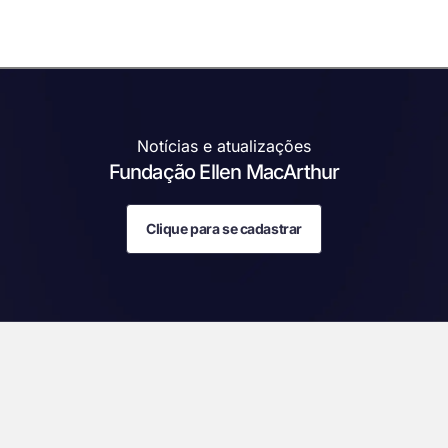
Notícias e atualizações
Fundação Ellen MacArthur
Clique para se cadastrar