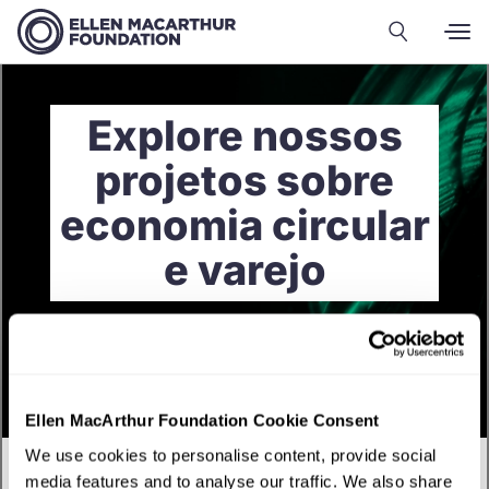
Explore nossos
projetos sobre
economia circular
e varejo
Ellen MacArthur Foundation Cookie Consent
We use cookies to personalise content, provide social
media features and to analyse our traffic. We also share
Português