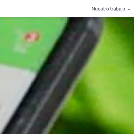
Nuestro trabajo