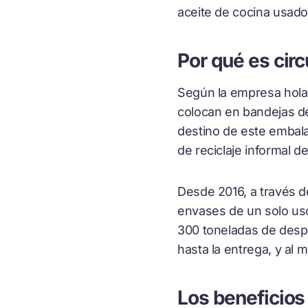
aceite de cocina usado
Por qué es circ
Según la empresa holan
colocan en bandejas de
destino de este embalaj
de reciclaje informal 
Desde 2016, a través de
envases de un solo uso
300 toneladas de despe
hasta la entrega, y al
Los beneficios