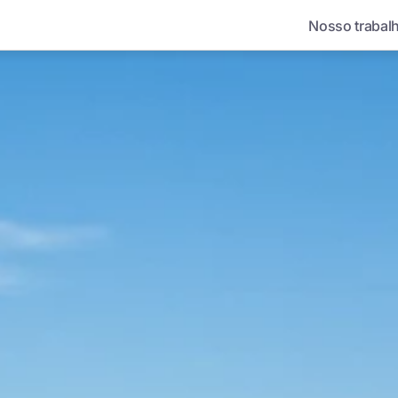
Nosso trabal