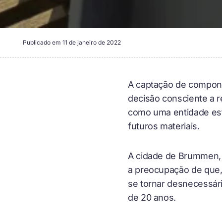
Publicado em
11 de janeiro de 2022
A captação de componen
decisão consciente a r
como uma entidade es
futuros materiais.
A cidade de Brummen, n
a preocupação de que,
se tornar desnecessári
de 20 anos.