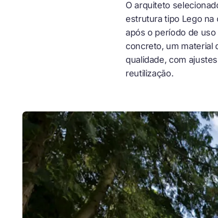
O arquiteto seleciona
estrutura tipo Lego na
após o período de uso 
concreto, um material d
qualidade, com ajustes
reutilização.