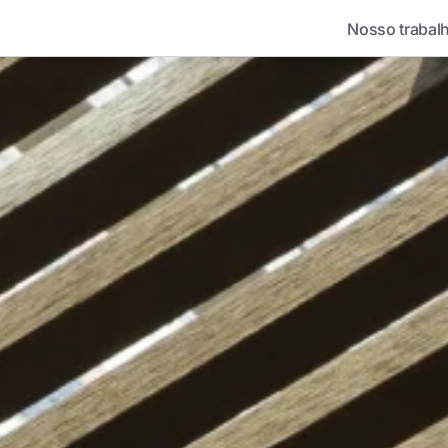
Nosso trabal