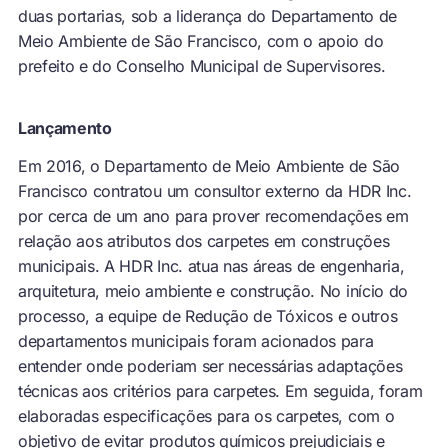
duas portarias, sob a liderança do Departamento de
Meio Ambiente de São Francisco, com o apoio do
prefeito e do Conselho Municipal de Supervisores.
Lançamento
Em 2016, o Departamento de Meio Ambiente de São
Francisco contratou um consultor externo da HDR Inc.
por cerca de um ano para prover recomendações em
relação aos atributos dos carpetes em construções
municipais. A HDR Inc. atua nas áreas de engenharia,
arquitetura, meio ambiente e construção. No início do
processo, a equipe de Redução de Tóxicos e outros
departamentos municipais foram acionados para
entender onde poderiam ser necessárias adaptações
técnicas aos critérios para carpetes. Em seguida, foram
elaboradas especificações para os carpetes, com o
objetivo de evitar produtos químicos prejudiciais e