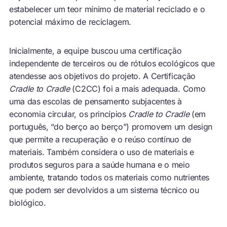
estabelecer um teor mínimo de material reciclado e o
potencial máximo de reciclagem.
Inicialmente, a equipe buscou uma certificação
independente de terceiros ou de rótulos ecológicos que
atendesse aos objetivos do projeto. A Certificação
Cradle to Cradle
(C2CC) foi a mais adequada. Como
uma das escolas de pensamento subjacentes à
economia circular, os princípios
Cradle to Cradle
(em
português, “do berço ao berço”) promovem um design
que permite a recuperação e o reúso contínuo de
materiais. Também considera o uso de materiais e
produtos seguros para a saúde humana e o meio
ambiente, tratando todos os materiais como nutrientes
que podem ser devolvidos a um sistema técnico ou
biológico.