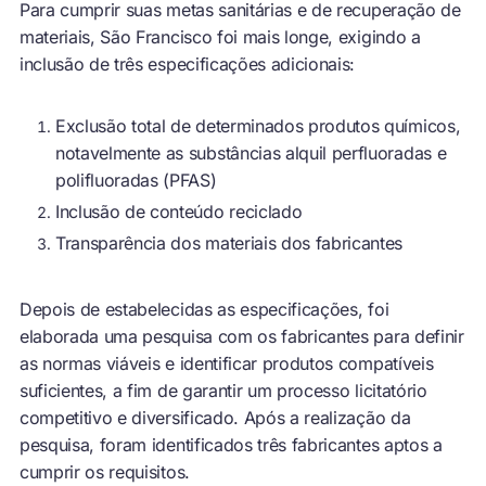
Para cumprir suas metas sanitárias e de recuperação de
materiais, São Francisco foi mais longe, exigindo a
inclusão de três especificações adicionais:
Exclusão total de determinados produtos químicos,
notavelmente as substâncias alquil perfluoradas e
polifluoradas (PFAS)
Inclusão de conteúdo reciclado
Transparência dos materiais dos fabricantes
Depois de estabelecidas as especificações, foi
elaborada uma pesquisa com os fabricantes para definir
as normas viáveis e identificar produtos compatíveis
suficientes, a fim de garantir um processo licitatório
competitivo e diversificado. Após a realização da
pesquisa, foram identificados três fabricantes aptos a
cumprir os requisitos.