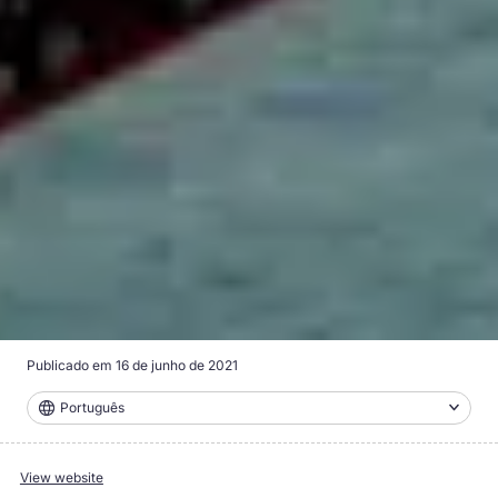
Publicado em
16 de junho de 2021
Português
View website