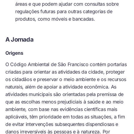
áreas e que podem ajudar com consultas sobre
regulações futuras para outras categorias de
produtos, como móveis e bancadas.
A Jornada
Origens
O Código Ambiental de São Francisco contém portarias
criadas para orientar as atividades da cidade, proteger
os cidadãos e preservar o meio ambiente e os recursos
naturais, além de apoiar a atividade econômica. As
atividades municipais são orientadas pela premissa de
que as escolhas menos prejudiciais à saúde e ao meio
ambiente, com base nas evidências científicas mais
aplicáveis, têm prioridade em todas as situações, a fim
de evitar intervenções subsequentes dispendiosas e
danos irreversíveis às pessoas e à natureza. Por