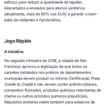
esforço para reduzir a quantidade de tapetes
descartados e enviados para aterros sanitários
(atualmente, mais de 80% nos EUA) e garantir o bem-
estar de visitantes e funcionários.
Jogo Rápido
A iniciativa
No segundo trimestre de 2018, a cidade de São
Francisco aprovou a legislação de que todos os
carpetes instalados nos prédios de departamentos
municipais devem possuir no mínimo Certificação Prata
Cradle to Cradle
e não devem conter antimicrobianos,
compostos fluorados, produtos químicos retardantes de
chama ou outros produtos químicos prejudiciais.
Requisitos similares valem também para adesivos de