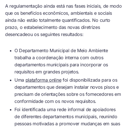
A regulamentação ainda está nas fases iniciais, de modo
que os benefícios econômicos, ambientais e sociais
ainda não estão totalmente quantificados. No curto
prazo, o estabelecimento das novas diretrizes
desencadeou os seguintes resultados:
O Departamento Municipal de Meio Ambiente
trabalha a coordenação interna com outros
departamentos municipais para incorporar os
requisitos em grandes projetos.
Uma
plataforma online
foi disponibilizada para os
departamentos que desejam instalar novos pisos e
precisam de orientações sobre os fornecedores em
conformidade com os novos requisitos.
Foi identificada uma rede informal de apoiadores
de diferentes departamentos municipais, reunindo
pessoas motivadas a promover mudanças em suas