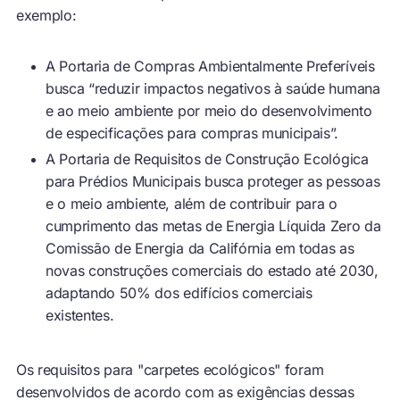
exemplo:
A Portaria de Compras Ambientalmente Preferíveis
busca “reduzir impactos negativos à saúde humana
e ao meio ambiente por meio do desenvolvimento
de especificações para compras municipais”.
A Portaria de Requisitos de Construção Ecológica
para Prédios Municipais busca proteger as pessoas
e o meio ambiente, além de contribuir para o
cumprimento das metas de Energia Líquida Zero da
Comissão de Energia da Califórnia em todas as
novas construções comerciais do estado até 2030,
adaptando 50% dos edifícios comerciais
existentes.
Os requisitos para "carpetes ecológicos" foram
desenvolvidos de acordo com as exigências dessas