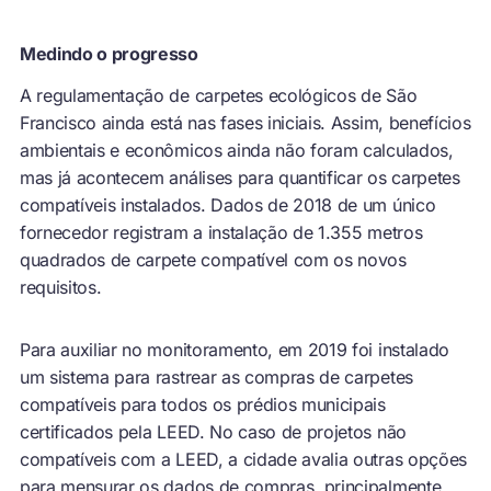
Medindo o progresso
A regulamentação de carpetes ecológicos de São
Francisco ainda está nas fases iniciais. Assim, benefícios
ambientais e econômicos ainda não foram calculados,
mas já acontecem análises para quantificar os carpetes
compatíveis instalados. Dados de 2018 de um único
fornecedor registram a instalação de 1.355 metros
quadrados de carpete compatível com os novos
requisitos.
Para auxiliar no monitoramento, em 2019 foi instalado
um sistema para rastrear as compras de carpetes
compatíveis para todos os prédios municipais
certificados pela LEED. No caso de projetos não
compatíveis com a LEED, a cidade avalia outras opções
para mensurar os dados de compras, principalmente