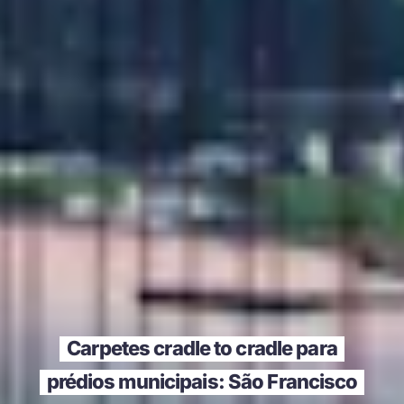
Carpetes cradle to cradle para
prédios municipais: São Francisco