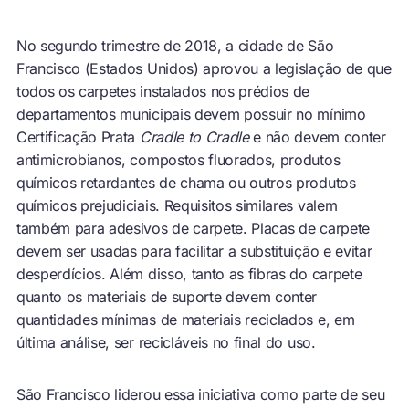
No segundo trimestre de 2018, a cidade de São
Francisco (Estados Unidos) aprovou a legislação de que
todos os carpetes instalados nos prédios de
departamentos municipais devem possuir no mínimo
Certificação Prata
Cradle to Cradle
e não devem conter
antimicrobianos, compostos fluorados, produtos
químicos retardantes de chama ou outros produtos
químicos prejudiciais. Requisitos similares valem
também para adesivos de carpete. Placas de carpete
devem ser usadas para facilitar a substituição e evitar
desperdícios. Além disso, tanto as fibras do carpete
quanto os materiais de suporte devem conter
quantidades mínimas de materiais reciclados e, em
última análise, ser recicláveis no final do uso.
São Francisco liderou essa iniciativa como parte de seu