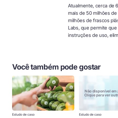
Atualmente, cerca de 
mais de 50 milhões de
milhões de frascos plá
Labs, que permite que
instruções de uso, el
Você também pode gostar
não disponível em
Clique para ver ou
Estudo de caso
Estudo de caso