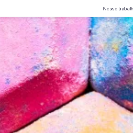
Nosso trabal