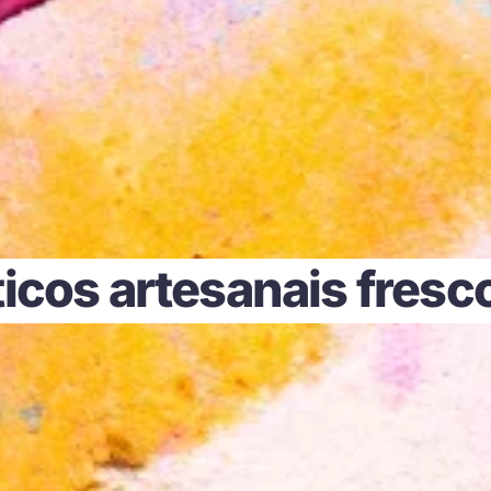
cos artesanais fresc