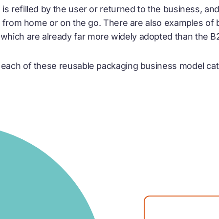
s refilled by the user or returned to the business, an
ace from home or on the go. There are also examples of
which are already far more widely adopted than the 
 each of these reusable packaging business model cat