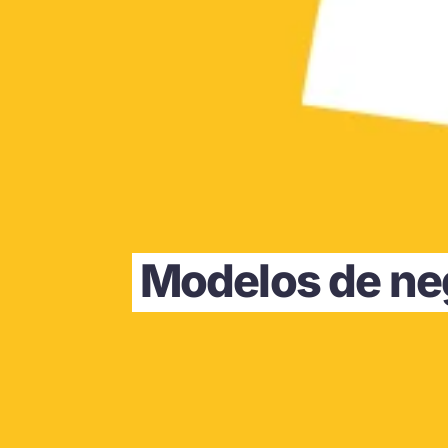
Modelos de neg