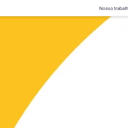
Nosso trabal