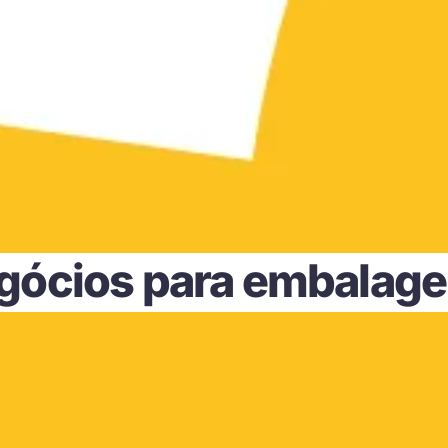
ócios para embalagen