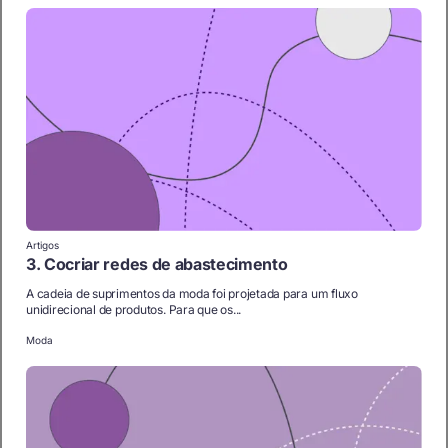
Artigos
3. Cocriar redes de abastecimento
A cadeia de suprimentos da moda foi projetada para um fluxo
unidirecional de produtos. Para que os...
Moda