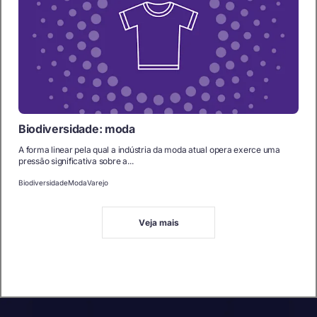
Biodiversidade: moda
A forma linear pela qual a indústria da moda atual opera exerce uma
pressão significativa sobre a...
Biodiversidade
Moda
Varejo
Veja mais