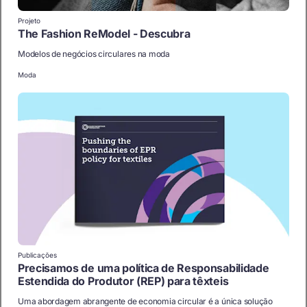
Projeto
The Fashion ReModel - Descubra
Modelos de negócios circulares na moda
Moda
Publicações
Precisamos de uma política de Responsabilidade
Estendida do Produtor (REP) para têxteis
Uma abordagem abrangente de economia circular é a única solução