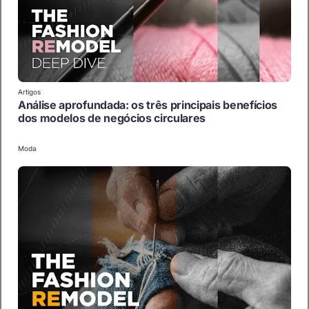
Artigos
Análise aprofundada: os três principais benefícios
dos modelos de negócios circulares
Moda