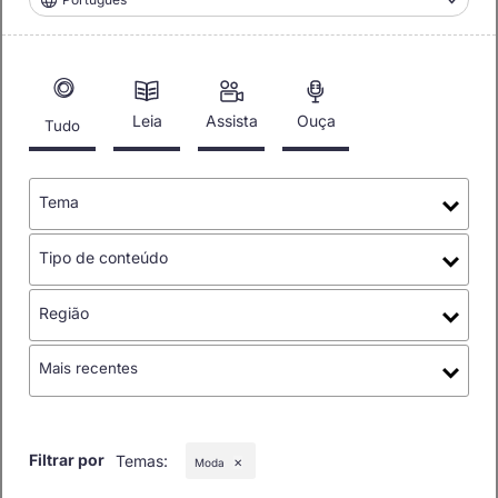
Leia
Assista
Ouça
Tudo
Tema
Tipo de conteúdo
Região
Mais recentes
Filtrar por
Temas
:
Moda
✕