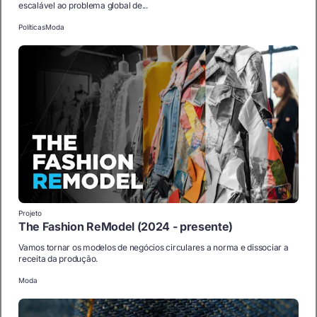
escalável ao problema global de...
Políticas
Moda
Projeto
The Fashion ReModel (2024 - presente)
Vamos tornar os modelos de negócios circulares a norma e dissociar a
receita da produção.
Moda