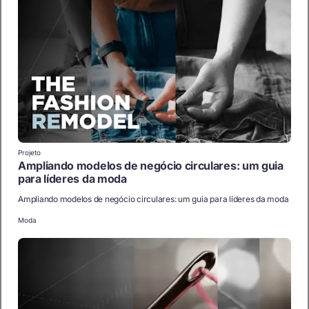
Projeto
Ampliando modelos de negócio circulares: um guia
para líderes da moda
Ampliando modelos de negócio circulares: um guia para líderes da moda
Moda