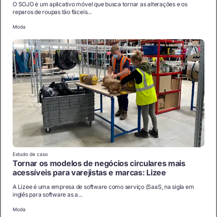
O SOJO é um aplicativo móvel que busca tornar as alterações e os
reparos de roupas tão fáceis...
Moda
Estudo de caso
Tornar os modelos de negócios circulares mais
acessíveis para varejistas e marcas: Lizee
A Lizee é uma empresa de software como serviço (SaaS, na sigla em
inglês para software as a...
Moda