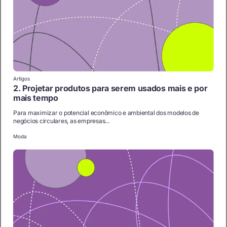
Artigos
2. Projetar produtos para serem usados mais e por
mais tempo
Para maximizar o potencial econômico e ambiental dos modelos de
negócios circulares, as empresas...
Moda