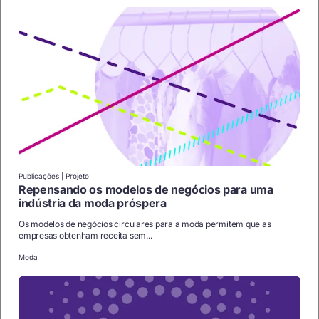
Publicações | Projeto
Repensando os modelos de negócios para uma
indústria da moda próspera
Os modelos de negócios circulares para a moda permitem que as
empresas obtenham receita sem...
Moda