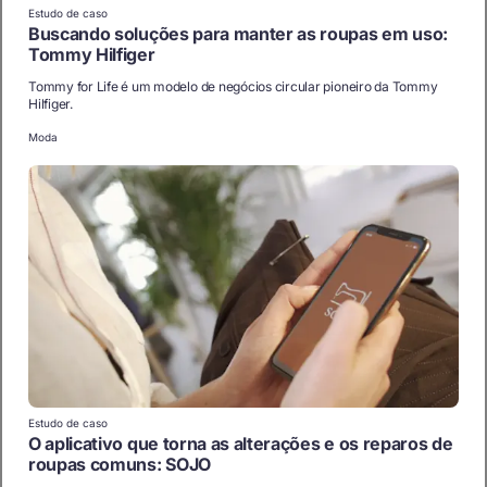
Estudo de caso
Buscando soluções para manter as roupas em uso:
Tommy Hilfiger
Tommy for Life é um modelo de negócios circular pioneiro da Tommy
Hilfiger.
Moda
Estudo de caso
O aplicativo que torna as alterações e os reparos de
roupas comuns: SOJO