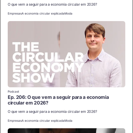
O que vem a seguir para a economia circular em 2026?
Empresas
A economia circular explicada
Moda
Podcast
Ep. 206: O que vem a seguir para a economia
circular em 2026?
O que vem a seguir para a economia circular em 2026?
Empresas
A economia circular explicada
Moda