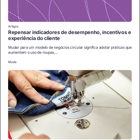
Artigos
Repensar indicadores de desempenho, incentivos e
experiência do cliente
Mudar para um modelo de negócios circular significa adotar práticas que
aumentem o uso de roupas,...
Moda