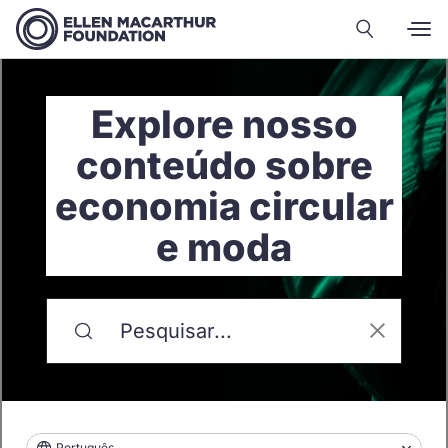
Explore nosso
conteúdo sobre
economia circular
e moda
Português