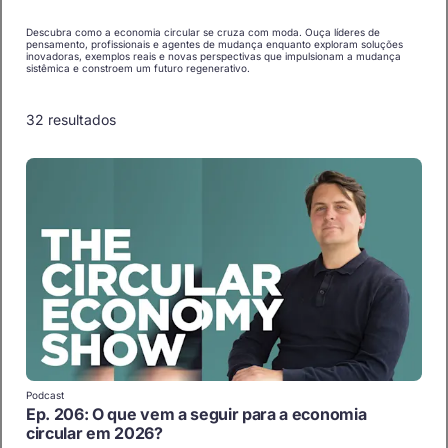
Descubra como a economia circular se cruza com moda. Ouça líderes de
pensamento, profissionais e agentes de mudança enquanto exploram soluções
inovadoras, exemplos reais e novas perspectivas que impulsionam a mudança
sistêmica e constroem um futuro regenerativo.
32 resultados
Podcast
Ep. 206: O que vem a seguir para a economia
circular em 2026?