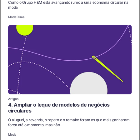
Como o Grupo H&M está avançando rumo a uma economia circular na
moda
Moda
Clima
Artigos
4. Ampliar o leque de modelos de negócios
circulares
O aluguel, a revenda, o reparo e o remake foram os que mais ganharam
força até o momento, mas não...
Moda