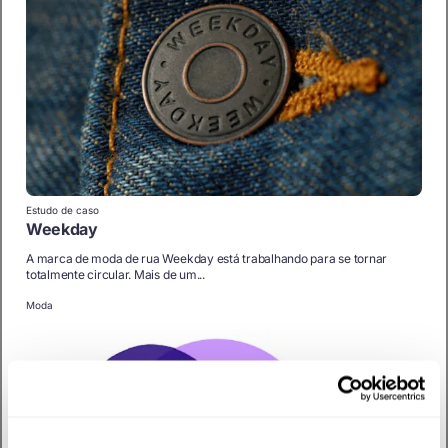
Estudo de caso
Weekday
A marca de moda de rua Weekday está trabalhando para se tornar
totalmente circular. Mais de um...
Moda