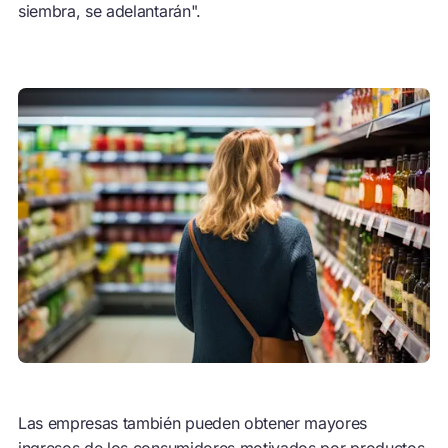
siembra, se adelantarán".
Las empresas también pueden obtener mayores