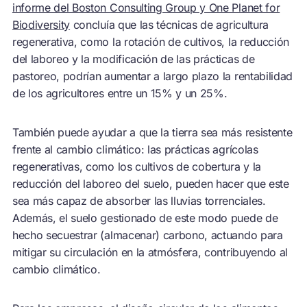
informe del Boston Consulting Group y One Planet for
Biodiversity
concluía que las técnicas de agricultura
regenerativa, como la rotación de cultivos, la reducción
del laboreo y la modificación de las prácticas de
pastoreo, podrían aumentar a largo plazo la rentabilidad
de los agricultores entre un 15% y un 25%.
También puede ayudar a que la tierra sea más resistente
frente al cambio climático: las prácticas agrícolas
regenerativas, como los cultivos de cobertura y la
reducción del laboreo del suelo, pueden hacer que este
sea más capaz de absorber las lluvias torrenciales.
Además, el suelo gestionado de este modo puede de
hecho secuestrar (almacenar) carbono, actuando para
mitigar su circulación en la atmósfera, contribuyendo al
cambio climático.