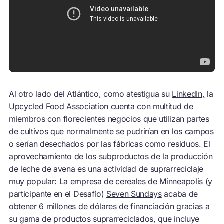
Al otro lado del Atlántico, como atestigua su
LinkedIn,
la
Upcycled Food Association cuenta con multitud de
miembros con florecientes negocios que utilizan partes
de cultivos que normalmente se pudrirían en los campos
o serían desechados por las fábricas como residuos. El
aprovechamiento de los subproductos de la producción
de leche de avena es una actividad de suprarreciclaje
muy popular: La empresa de cereales de Minneapolis (y
participante en el Desafío)
Seven Sundays
acaba de
obtener 6 millones de dólares de financiación gracias a
su gama de productos suprarreciclados, que incluye