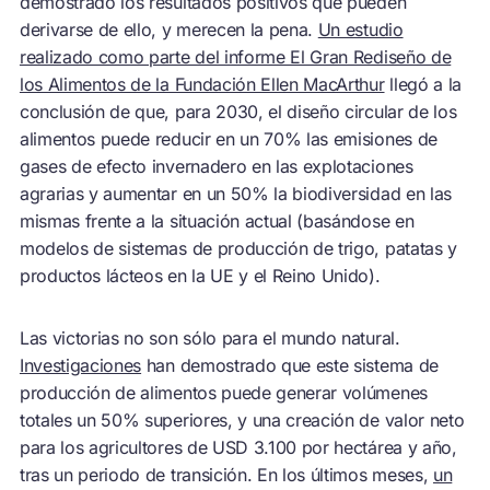
demostrado los resultados positivos que pueden
derivarse de ello, y merecen la pena.
Un estudio
realizado como parte del informe El Gran Rediseño de
los Alimentos de la Fundación Ellen MacArthur
llegó a la
conclusión de que, para 2030, el diseño circular de los
alimentos puede reducir en un 70% las emisiones de
gases de efecto invernadero en las explotaciones
agrarias y aumentar en un 50% la biodiversidad en las
mismas frente a la situación actual (basándose en
modelos de sistemas de producción de trigo, patatas y
productos lácteos en la UE y el Reino Unido).
Las victorias no son sólo para el mundo natural.
Investigaciones
han demostrado que este sistema de
producción de alimentos puede generar volúmenes
totales un 50% superiores, y una creación de valor neto
para los agricultores de USD 3.100 por hectárea y año,
tras un periodo de transición. En los últimos meses,
un