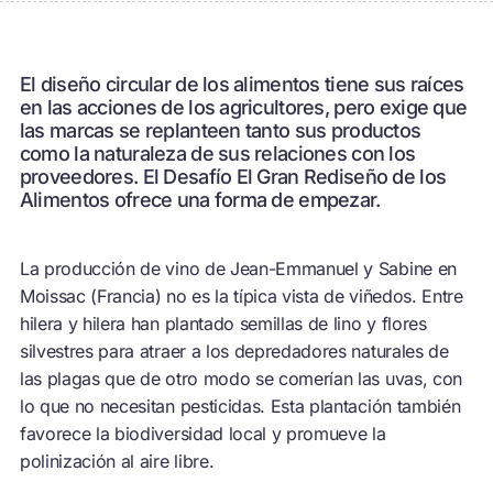
El diseño circular de los alimentos tiene sus raíces
en las acciones de los agricultores, pero exige que
las marcas se replanteen tanto sus productos
como la naturaleza de sus relaciones con los
proveedores. El Desafío El Gran Rediseño de los
Alimentos ofrece una forma de empezar.
La producción de vino de Jean-Emmanuel y Sabine en
Moissac (Francia) no es la típica vista de viñedos. Entre
hilera y hilera han plantado semillas de lino y flores
silvestres para atraer a los depredadores naturales de
las plagas que de otro modo se comerían las uvas, con
lo que no necesitan pesticidas. Esta plantación también
favorece la biodiversidad local y promueve la
polinización al aire libre.