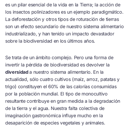
es un pilar esencial de la vida en la Tierra; la acción de
los insectos polinizadores es un ejemplo paradigmático.
La deforestación y otros tipos de roturación de tierras
son un efecto secundario de nuestro sistema alimentario
industrializado, y han tenido un impacto devastador
sobre la biodiversidad en los últimos años.
Se trata de un ámbito complejo. Pero una forma de
invertir la pérdida de biodiversidad es devolver la
diversidad
a nuestro sistema alimentario. En la
actualidad, sólo cuatro cultivos (maíz, arroz, patatas y
trigo) constituyen el 60% de las calorías consumidas
por la población mundial. El tipo de monocultivo
resultante contribuye en gran medida a la degradación
de la tierra y el agua. Nuestra falta colectiva de
imaginación gastronómica influye mucho en la
desaparición de especies vegetales y animales.