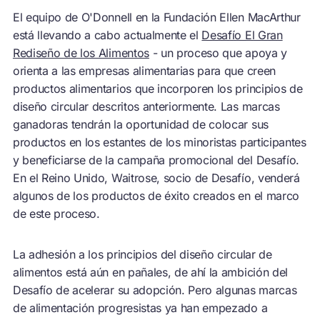
El equipo de O'Donnell en la Fundación Ellen MacArthur
está llevando a cabo actualmente el
Desafío El Gran
Rediseño de los Alimentos
- un proceso que apoya y
orienta a las empresas alimentarias para que creen
productos alimentarios que incorporen los principios de
diseño circular descritos anteriormente. Las marcas
ganadoras tendrán la oportunidad de colocar sus
productos en los estantes de los minoristas participantes
y beneficiarse de la campaña promocional del Desafío.
En el Reino Unido, Waitrose, socio de Desafío, venderá
algunos de los productos de éxito creados en el marco
de este proceso.
La adhesión a los principios del diseño circular de
alimentos está aún en pañales, de ahí la ambición del
Desafío de acelerar su adopción. Pero algunas marcas
de alimentación progresistas ya han empezado a