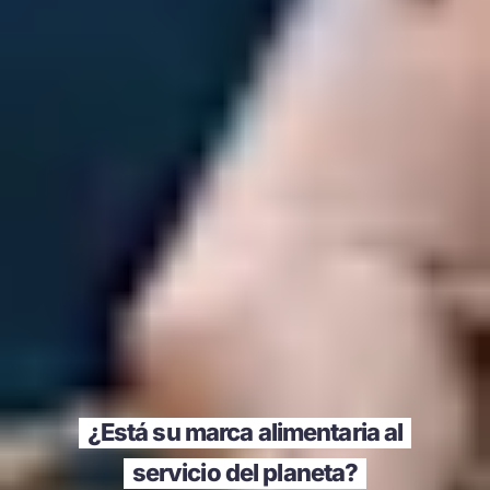
¿Está su marca alimentaria al
servicio del planeta?