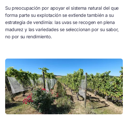
Su preocupación por apoyar el sistema natural del que
forma parte su explotación se extiende también a su
estrategia de vendimia: las uvas se recogen en plena
madurez y las variedades se seleccionan por su sabor,
no por su rendimiento.