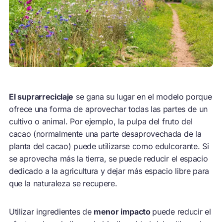
El suprarreciclaje
se gana su lugar en el modelo porque
ofrece una forma de aprovechar todas las partes de un
cultivo o animal. Por ejemplo, la pulpa del fruto del
cacao (normalmente una parte desaprovechada de la
planta del cacao) puede utilizarse como edulcorante. Si
se aprovecha más la tierra, se puede reducir el espacio
dedicado a la agricultura y dejar más espacio libre para
que la naturaleza se recupere.
Utilizar ingredientes de
menor impacto
puede reducir el