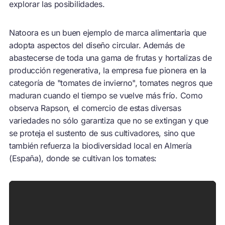
explorar las posibilidades.
Natoora es un buen ejemplo de marca alimentaria que
adopta aspectos del diseño circular. Además de
abastecerse de toda una gama de frutas y hortalizas de
producción regenerativa, la empresa fue pionera en la
categoría de "tomates de invierno", tomates negros que
maduran cuando el tiempo se vuelve más frío. Como
observa Rapson, el comercio de estas diversas
variedades no sólo garantiza que no se extingan y que
se proteja el sustento de sus cultivadores, sino que
también refuerza la biodiversidad local en Almería
(España), donde se cultivan los tomates: