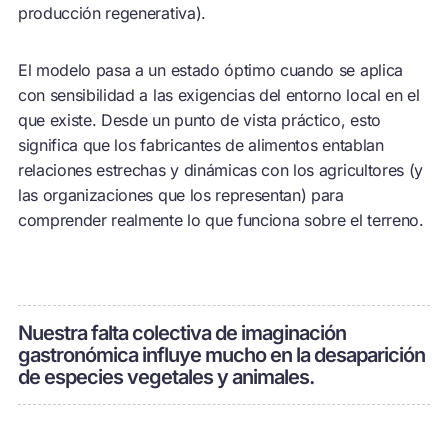
producción regenerativa).
El modelo pasa a un estado óptimo cuando se aplica
con sensibilidad a las exigencias del entorno local en el
que existe. Desde un punto de vista práctico, esto
significa que los fabricantes de alimentos entablan
relaciones estrechas y dinámicas con los agricultores (y
las organizaciones que los representan) para
comprender realmente lo que funciona sobre el terreno.
Nuestra falta colectiva de imaginación
gastronómica influye mucho en la desaparición
de especies vegetales y animales.