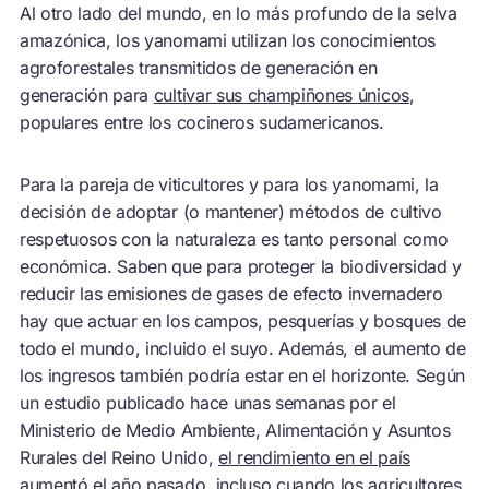
Al otro lado del mundo, en lo más profundo de la selva
amazónica, los yanomami utilizan los conocimientos
agroforestales transmitidos de generación en
generación para
cultivar sus champiñones únicos
,
populares entre los cocineros sudamericanos.
Para la pareja de viticultores y para los yanomami, la
decisión de adoptar (o mantener) métodos de cultivo
respetuosos con la naturaleza es tanto personal como
económica. Saben que para proteger la biodiversidad y
reducir las emisiones de gases de efecto invernadero
hay que actuar en los campos, pesquerías y bosques de
todo el mundo, incluido el suyo. Además, el aumento de
los ingresos también podría estar en el horizonte. Según
un estudio publicado hace unas semanas por el
Ministerio de Medio Ambiente, Alimentación y Asuntos
Rurales del Reino Unido,
el rendimiento en el país
aumentó el año pasado, incluso cuando los agricultores