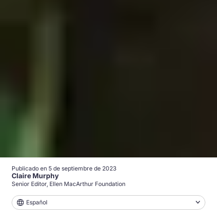
Publicado en
5 de septiembre de 2023
Claire Murphy
Senior Editor, Ellen MacArthur Foundation
Español