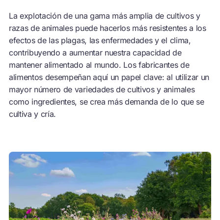
La explotación de una gama más amplia de cultivos y
razas de animales puede hacerlos más resistentes a los
efectos de las plagas, las enfermedades y el clima,
contribuyendo a aumentar nuestra capacidad de
mantener alimentado al mundo. Los fabricantes de
alimentos desempeñan aquí un papel clave: al utilizar un
mayor número de variedades de cultivos y animales
como ingredientes, se crea más demanda de lo que se
cultiva y cría.