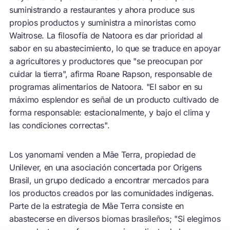
suministrando a restaurantes y ahora produce sus
propios productos y suministra a minoristas como
Waitrose. La filosofía de Natoora es dar prioridad al
sabor en su abastecimiento, lo que se traduce en apoyar
a agricultores y productores que "se preocupan por
cuidar la tierra", afirma Roane Rapson, responsable de
programas alimentarios de Natoora. "El sabor en su
máximo esplendor es señal de un producto cultivado de
forma responsable: estacionalmente, y bajo el clima y
las condiciones correctas".
Los yanomami venden a Mãe Terra, propiedad de
Unilever, en una asociación concertada por Origens
Brasil, un grupo dedicado a encontrar mercados para
los productos creados por las comunidades indígenas.
Parte de la estrategia de Mãe Terra consiste en
abastecerse en diversos biomas brasileños; "Si elegimos