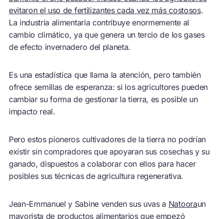
evitaron el uso de fertilizantes cada vez más costosos
.
La industria alimentaria contribuye enormemente al
cambio climático, ya que genera un tercio de los gases
de efecto invernadero del planeta.
Es una estadística que llama la atención, pero también
ofrece semillas de esperanza: si los agricultores pueden
cambiar su forma de gestionar la tierra, es posible un
impacto real.
Pero estos pioneros cultivadores de la tierra no podrían
existir sin compradores que apoyaran sus cosechas y su
ganado, dispuestos a colaborar con ellos para hacer
posibles sus técnicas de agricultura regenerativa.
Jean-Emmanuel y Sabine venden sus uvas a
Natoora
un
mayorista de productos alimentarios que empezó