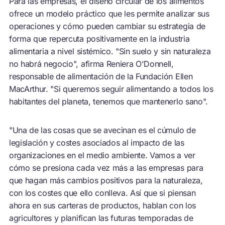
Para las empresas, el diseño circular de los alimentos
ofrece un modelo práctico que les permite analizar sus
operaciones y cómo pueden cambiar su estrategia de
forma que repercuta positivamente en la industria
alimentaria a nivel sistémico. "Sin suelo y sin naturaleza
no habrá negocio", afirma Reniera O'Donnell,
responsable de alimentación de la Fundación Ellen
MacArthur. "Si queremos seguir alimentando a todos los
habitantes del planeta, tenemos que mantenerlo sano".
"Una de las cosas que se avecinan es el cúmulo de
legislación y costes asociados al impacto de las
organizaciones en el medio ambiente. Vamos a ver
cómo se presiona cada vez más a las empresas para
que hagan más cambios positivos para la naturaleza,
con los costes que ello conlleva. Así que si piensan
ahora en sus carteras de productos, hablan con los
agricultores y planifican las futuras temporadas de