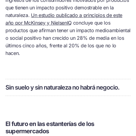
ingresos de los consumidores motivados por productos
que tienen un impacto positivo demostrable en la
naturaleza.
Un estudio publicado a principios de este
año por McKinsey y NielsenIQ
concluye que los
productos que afirman tener un impacto medioambiental
o social positivo han crecido un 28% de media en los
últimos cinco años, frente al 20% de los que no lo
hacen.
Sin suelo y sin naturaleza no habrá negocio.
El futuro en las estanterías de los
supermercados