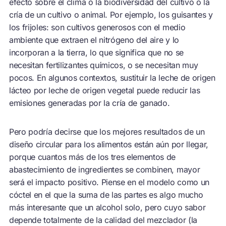
efecto sobre el clima o la biodiversidad del cultivo o la
cría de un cultivo o animal. Por ejemplo, los guisantes y
los frijoles: son cultivos generosos con el medio
ambiente que extraen el nitrógeno del aire y lo
incorporan a la tierra, lo que significa que no se
necesitan fertilizantes químicos, o se necesitan muy
pocos. En algunos contextos, sustituir la leche de origen
lácteo por leche de origen vegetal puede reducir las
emisiones generadas por la cría de ganado.
Pero podría decirse que los mejores resultados de un
diseño circular para los alimentos están aún por llegar,
porque cuantos más de los tres elementos de
abastecimiento de ingredientes se combinen, mayor
será el impacto positivo. Piense en el modelo como un
cóctel en el que la suma de las partes es algo mucho
más interesante que un alcohol solo, pero cuyo sabor
depende totalmente de la calidad del mezclador (la