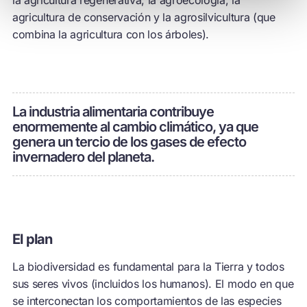
agricultura de conservación y la agrosilvicultura (que
combina la agricultura con los árboles).
La industria alimentaria contribuye
enormemente al cambio climático, ya que
genera un tercio de los gases de efecto
invernadero del planeta.
El plan
La biodiversidad es fundamental para la Tierra y todos
sus seres vivos (incluidos los humanos). El modo en que
se interconectan los comportamientos de las especies