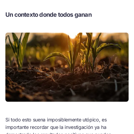
Un contexto donde todos ganan
Si todo esto suena imposiblemente utópico, es
importante recordar que la investigación ya ha