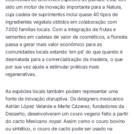
sido um motor de inovação importante para a Natura,
cuja cadeia de suprimentos inclui quase 40 tipos de
ingredientes vegetais obtidos em colaboração com
7.000 famílias locais. Com a integração de frutas e
sementes em cadeias de valor de cosméticos, a floresta
passa a gerar mais valor econômico para as
comunidades locais estando ‘em pé’ do que quando é
desmatada para a comercialização da madeira, o que
por sua vez ajuda a estimular práticas mais
regenerativas.
As espécies locais também podem representar uma
fonte de inovação disruptiva. Os designers mexicanos
Adrián López Velarde e Marte Cázerez, fundadores da
Desserto, desenvolveram um couro vegano feito a partir
do cacto Mexicano
nopal
. Assim como o couro bovino
ou sintético, o couro de cacto pode ser usado na