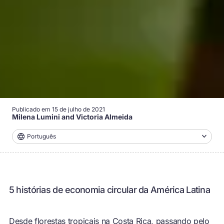
Publicado em
15 de julho de 2021
Milena Lumini and Victoria Almeida
Português
5 histórias de economia circular da América Latina
Desde florestas tropicais na Costa Rica, passando pelo