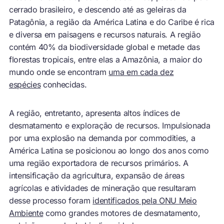
cerrado brasileiro, e descendo até as geleiras da
Patagônia, a região da América Latina e do Caribe é rica
e diversa em paisagens e recursos naturais. A região
contém 40% da biodiversidade global e metade das
florestas tropicais, entre elas a Amazônia, a maior do
mundo onde se encontram
uma em cada dez
espécies
conhecidas.
A região, entretanto, apresenta altos índices de
desmatamento e exploração de recursos. Impulsionada
por uma explosão na demanda por commodities, a
América Latina se posicionou ao longo dos anos como
uma região exportadora de recursos primários. A
intensificação da agricultura, expansão de áreas
agrícolas e atividades de mineração que resultaram
desse processo foram
identificados pela ONU Meio
Ambiente
como grandes motores de desmatamento,