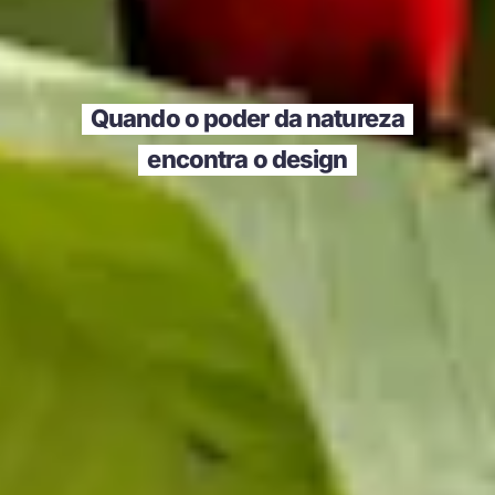
Quando o poder da natureza
encontra o design