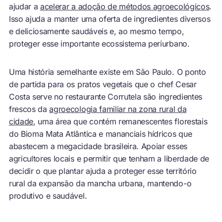
ajudar a
acelerar a adoção de métodos agroecológicos
.
Isso ajuda a manter uma oferta de ingredientes diversos
e deliciosamente saudáveis e, ao mesmo tempo,
proteger esse importante ecossistema periurbano.
Uma história semelhante existe em São Paulo. O ponto
de partida para os pratos vegetais que o chef Cesar
Costa serve no restaurante Corrutela são ingredientes
frescos da
agroecologia familiar na zona rural da
cidade
, uma área que contém remanescentes florestais
do Bioma Mata Atlântica e mananciais hídricos que
abastecem a megacidade brasileira. Apoiar esses
agricultores locais e permitir que tenham a liberdade de
decidir o que plantar ajuda a proteger esse território
rural da expansão da mancha urbana, mantendo-o
produtivo e saudável.