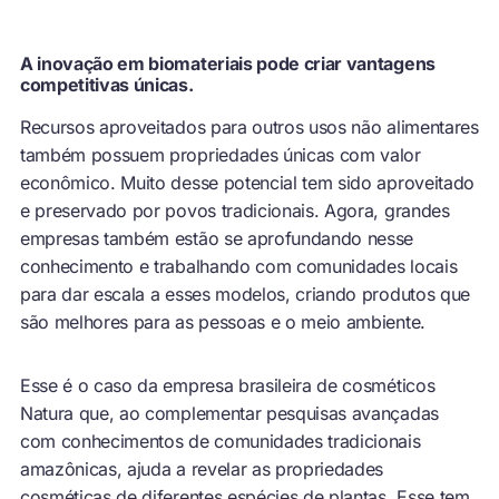
A inovação em biomateriais pode criar vantagens
competitivas únicas.
Recursos aproveitados para outros usos não alimentares
também possuem propriedades únicas com valor
econômico. Muito desse potencial tem sido aproveitado
e preservado por povos tradicionais. Agora, grandes
empresas também estão se aprofundando nesse
conhecimento e trabalhando com comunidades locais
para dar escala a esses modelos, criando produtos que
são melhores para as pessoas e o meio ambiente.
Esse é o caso da empresa brasileira de cosméticos
Natura que, ao complementar pesquisas avançadas
com conhecimentos de comunidades tradicionais
amazônicas, ajuda a revelar as propriedades
cosméticas de diferentes espécies de plantas. Esse tem