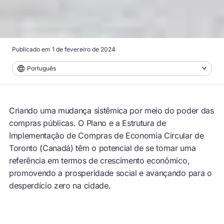
Publicado em
1 de fevereiro de 2024
Português
Criando uma mudança sistêmica por meio do poder das
compras públicas. O Plano e a Estrutura de
Implementação de Compras de Economia Circular de
Toronto (Canadá) têm o potencial de se tornar uma
referência em termos de crescimento econômico,
promovendo a prosperidade social e avançando para o
desperdício zero na cidade.