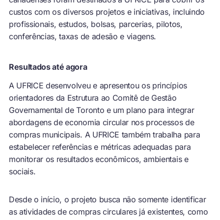
custos com os diversos projetos e iniciativas, incluindo
profissionais, estudos, bolsas, parcerias, pilotos,
conferências, taxas de adesão e viagens.
Resultados até agora
A UFRICE desenvolveu e apresentou os princípios
orientadores da Estrutura ao Comitê de Gestão
Governamental de Toronto e um plano para integrar
abordagens de economia circular nos processos de
compras municipais. A UFRICE também trabalha para
estabelecer referências e métricas adequadas para
monitorar os resultados econômicos, ambientais e
sociais.
Desde o início, o projeto busca não somente identificar
as atividades de compras circulares já existentes, como