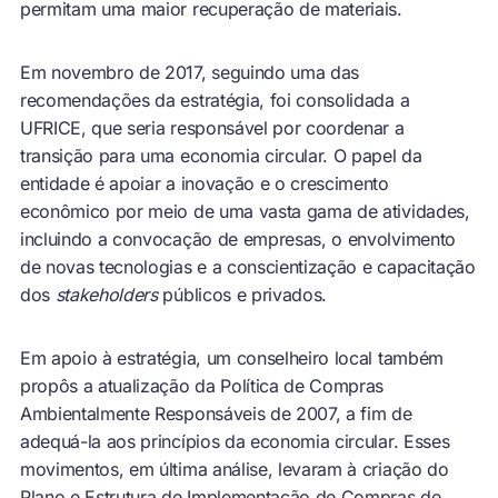
permitam uma maior recuperação de materiais.
Em novembro de 2017, seguindo uma das
recomendações da estratégia, foi consolidada a
UFRICE, que seria responsável por coordenar a
transição para uma economia circular. O papel da
entidade é apoiar a inovação e o crescimento
econômico por meio de uma vasta gama de atividades,
incluindo a convocação de empresas, o envolvimento
de novas tecnologias e a conscientização e capacitação
dos
stakeholders
públicos e privados.
Em apoio à estratégia, um conselheiro local também
propôs a atualização da Política de Compras
Ambientalmente Responsáveis de 2007, a fim de
adequá-la aos princípios da economia circular. Esses
movimentos, em última análise, levaram à criação do
Plano e Estrutura de Implementação de Compras de