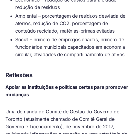
redução de resíduos
Ambiental – porcentagem de resíduos desviada de
aterros, redução de CO2, porcentagem de
conteúdo reciclado, matérias-primas evitadas
Social – número de empregos criados, número de
funcionários municipais capacitados em economia
circular, atividades de compartilhamento de ativos
Reflexões
Apoiar as instituições e políticas certas para promover
mudanças
Uma demanda do Comitê de Gestão do Governo de
Toronto (atualmente chamado de Comitê Geral de
Governo e Licenciamento), de novembro de 2017,
solicitando informações a respeito de uma estratégia de