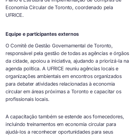
Economia Circular de Toronto, coordenado pela
UFRICE.
Equipe e participantes externos
O Comitê de Gestão Governamental de Toronto,
responsável pela gestão de todas as agências e órgãos
da cidade, apoiou a iniciativa, ajudando a priorizá-la na
agenda política. A UFRICE reuniu agências locais e
organizações ambientais em encontros organizados
para debater atividades relacionadas à economia
circular em áreas próximas a Toronto e capacitar os
profissionais locais.
A capacitação também se estende aos fornecedores,
incluindo treinamentos em economia circular para
ajudá-los a reconhecer oportunidades para seus