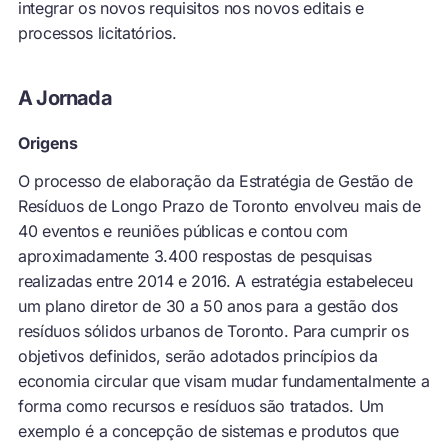
integrar os novos requisitos nos novos editais e
processos licitatórios.
A Jornada
Origens
O processo de elaboração da Estratégia de Gestão de
Resíduos de Longo Prazo de Toronto envolveu mais de
40 eventos e reuniões públicas e contou com
aproximadamente 3.400 respostas de pesquisas
realizadas entre 2014 e 2016. A estratégia estabeleceu
um plano diretor de 30 a 50 anos para a gestão dos
resíduos sólidos urbanos de Toronto. Para cumprir os
objetivos definidos, serão adotados princípios da
economia circular que visam mudar fundamentalmente a
forma como recursos e resíduos são tratados. Um
exemplo é a concepção de sistemas e produtos que