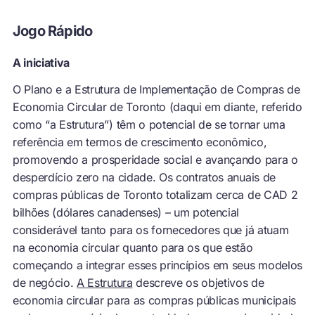
Jogo Rápido
A iniciativa
O Plano e a Estrutura de Implementação de Compras de
Economia Circular de Toronto (daqui em diante, referido
como “a Estrutura”) têm o potencial de se tornar uma
referência em termos de crescimento econômico,
promovendo a prosperidade social e avançando para o
desperdício zero na cidade. Os contratos anuais de
compras públicas de Toronto totalizam cerca de CAD 2
bilhões (dólares canadenses) – um potencial
considerável tanto para os fornecedores que já atuam
na economia circular quanto para os que estão
começando a integrar esses princípios em seus modelos
de negócio.
A Estrutura
descreve os objetivos de
economia circular para as compras públicas municipais