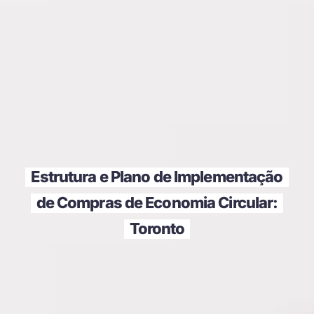
Estrutura e Plano de Implementação
de Compras de Economia Circular:
Toronto