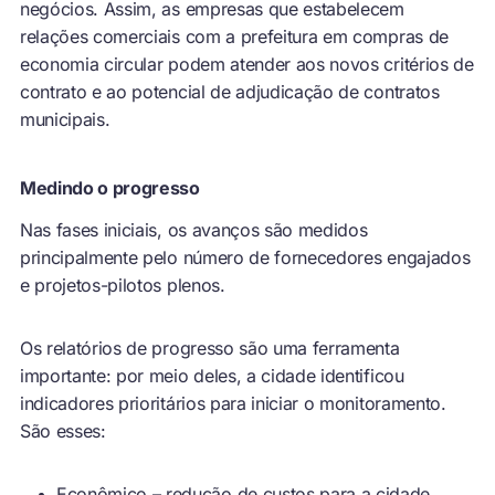
negócios. Assim, as empresas que estabelecem
relações comerciais com a prefeitura em compras de
economia circular podem atender aos novos critérios de
contrato e ao potencial de adjudicação de contratos
municipais.
Medindo o progresso
Nas fases iniciais, os avanços são medidos
principalmente pelo número de fornecedores engajados
e projetos-pilotos plenos.
Os relatórios de progresso são uma ferramenta
importante: por meio deles, a cidade identificou
indicadores prioritários para iniciar o monitoramento.
São esses:
Econômico – redução de custos para a cidade,