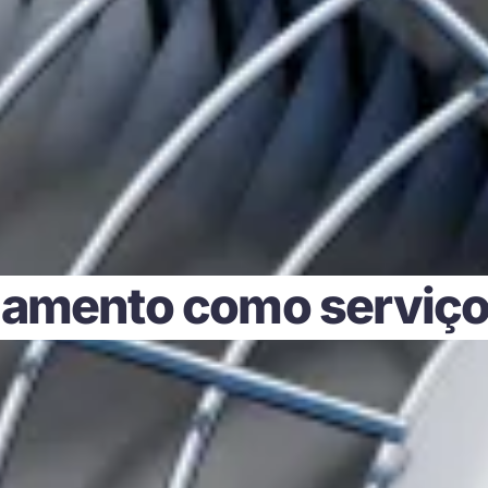
iamento como serviço