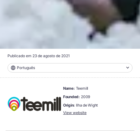
Publicado em
23 de agosto de 2021
Português
name:
Teemill
founded:
2009
origin:
Ilha de Wight
View website