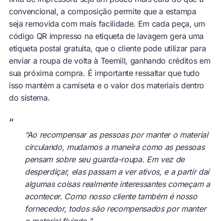
convencional, a composição permite que a estampa
seja removida com mais facilidade. Em cada peça, um
código QR impresso na etiqueta de lavagem gera uma
etiqueta postal gratuita, que o cliente pode utilizar para
enviar a roupa de volta à Teemill, ganhando créditos em
sua próxima compra. É importante ressaltar que tudo
isso mantém a camiseta e o valor dos materiais dentro
do sistema.
“
“
Ao recompensar as pessoas por manter o material
circulando, mudamos a maneira como as pessoas
pensam sobre seu guarda-roupa. Em vez de
desperdiçar, elas passam a ver ativos, e a partir daí
algumas coisas realmente interessantes começam a
acontecer. Como nosso cliente também é nosso
fornecedor, todos são recompensados por manter
o material fluindo.”