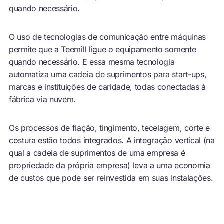
quando necessário.
O uso de tecnologias de comunicação entre máquinas
permite que a Teemill ligue o equipamento somente
quando necessário. E essa mesma tecnologia
automatiza uma cadeia de suprimentos para start-ups,
marcas e instituições de caridade, todas conectadas à
fábrica via nuvem.
Os processos de fiação, tingimento, tecelagem, corte e
costura estão todos integrados. A integração vertical (na
qual a cadeia de suprimentos de uma empresa é
propriedade da própria empresa) leva a uma economia
de custos que pode ser reinvestida em suas instalações.