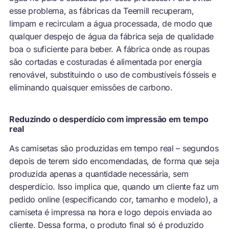
esse problema, as fábricas da Teemill recuperam,
limpam e recirculam a água processada, de modo que
qualquer despejo de água da fábrica seja de qualidade
boa o suficiente para beber. A fábrica onde as roupas
são cortadas e costuradas é alimentada por energia
renovável, substituindo o uso de combustíveis fósseis e
eliminando quaisquer emissões de carbono.
Reduzindo o desperdício com impressão em tempo
real
As camisetas são produzidas em tempo real – segundos
depois de terem sido encomendadas, de forma que seja
produzida apenas a quantidade necessária, sem
desperdício. Isso implica que, quando um cliente faz um
pedido online (especificando cor, tamanho e modelo), a
camiseta é impressa na hora e logo depois enviada ao
cliente. Dessa forma, o produto final só é produzido