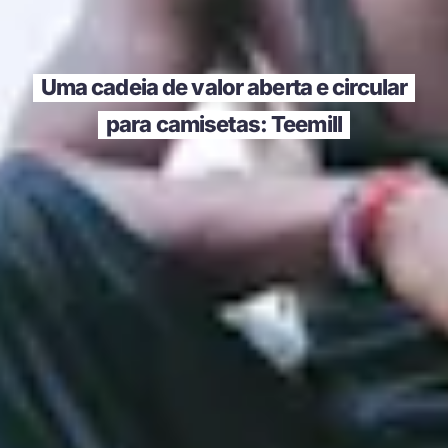
Uma cadeia de valor aberta e circular
para camisetas: Teemill