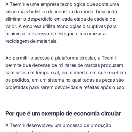
A Teemill é uma empresa tecnológica que adota uma
visão mais holística da indústria da moda, buscando
eliminar o desperdício em cada etapa da cadeia de
valor. A empresa utiliza tecnologias disruptivas para
minimizar o excesso de estoque e maximizar a
reciclagem de materiais.
Ao permitir o acesso à plataforma circular, a Teemill
permite que dezenas de milhares de marcas produzam
camisetas em tempo real, no momento em que recebem
os pedidos, em um sistema no qual todas as peças são
projetadas para serem devolvidas e refeitas após o uso.
Por que é um exemplo de economia circular
A Teemill desenvolveu um processo de produção