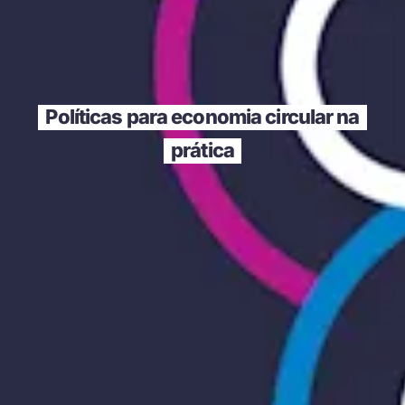
Políticas para economia circular na
prática