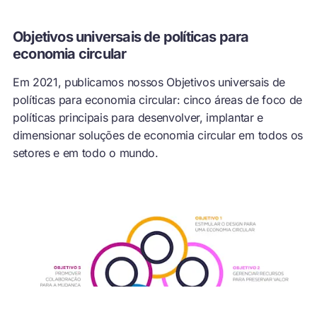
Objetivos universais de políticas para
economia circular
Em 2021, publicamos nossos Objetivos universais de
políticas para economia circular: cinco áreas de foco de
políticas principais para desenvolver, implantar e
dimensionar soluções de economia circular em todos os
setores e em todo o mundo.