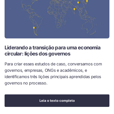
Liderando a transição para uma economia
circular: lições dos governos
Para criar esses estudos de caso, conversamos com
governos, empresas, ONGs e acadêmicos, e
identificamos três lições principais aprendidas pelos
governos no processo.
Leia o texto completo