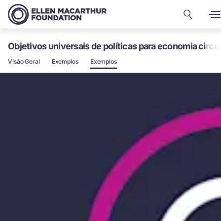
Objetivos universais de políticas para economia circul
Visão Geral
Exemplos
Exemplos