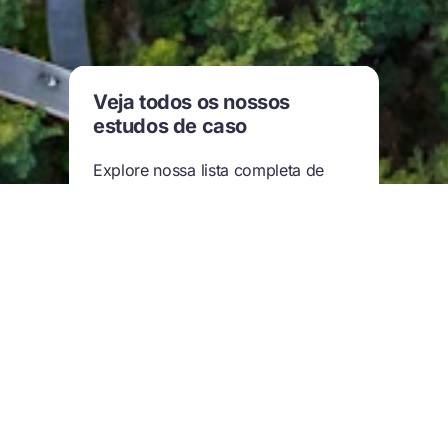
Veja todos os nossos
estudos de caso
Explore nossa lista completa de
estudos de caso para descobrir
mais exemplos da economia
circular em ação.
Veja todos os estudos de caso