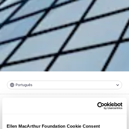
Português
Ver todos os
exemplos
Ellen MacArthur Foundation Cookie Consent
Estudo de caso