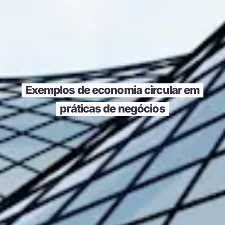
Exemplos de economia circular em
práticas de negócios