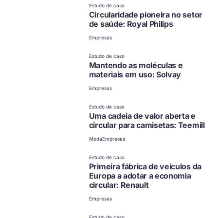
Estudo de caso
Circularidade pioneira no setor
de saúde: Royal Philips
Empresas
Estudo de caso
Mantendo as moléculas e
materiais em uso: Solvay
Empresas
Estudo de caso
Uma cadeia de valor aberta e
circular para camisetas: Teemill
Moda
Empresas
Estudo de caso
Primeira fábrica de veículos da
Europa a adotar a economia
circular: Renault
Empresas
Estudo de caso