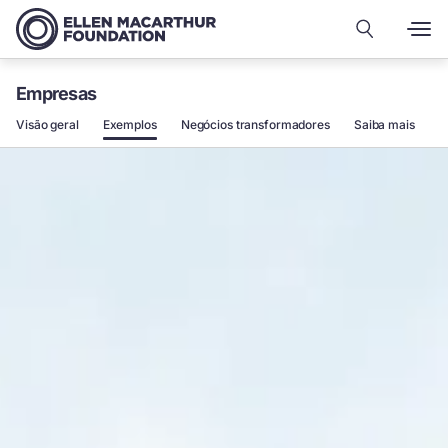
Empresas
Visão geral
Exemplos
Negócios transformadores
Saiba mais