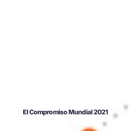
El Compromiso Mundial 2021