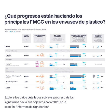
¿Qué progresos están haciendo los
principales FMCG en los envases de plástico?
Explore los datos detallados sobre el progreso de los
signatarios hacia sus objetivos para 2025 en la
sección “informes de signatarios”