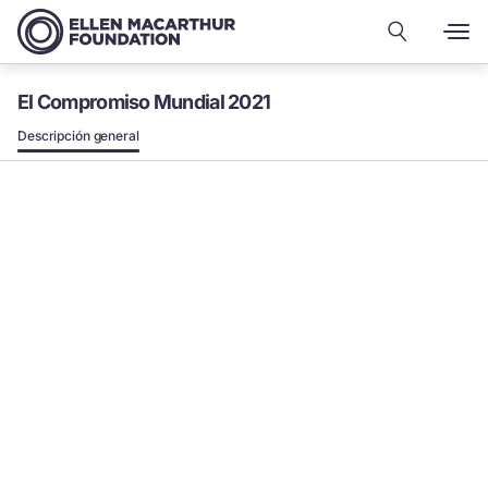
El Compromiso Mundial 2021
Descripción general