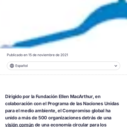
Publicado en
15 de noviembre de 2021
Español
Dirigido por la Fundación Ellen MacArthur, en
colaboración con el Programa de las Naciones Unidas
para el medio ambiente, el Compromiso global ha
unido a más de 500 organizaciones detrás de una
visión común
de una economía circular para los