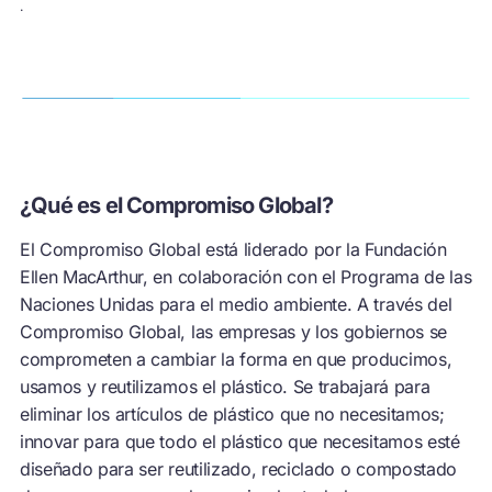
.
¿Qué es el Compromiso Global?
El Compromiso Global está liderado por la Fundación
Ellen MacArthur, en colaboración con el Programa de las
Naciones Unidas para el medio ambiente. A través del
Compromiso Global, las empresas y los gobiernos se
comprometen a cambiar la forma en que producimos,
usamos y reutilizamos el plástico. Se trabajará para
eliminar los artículos de plástico que no necesitamos;
innovar para que todo el plástico que necesitamos esté
diseñado para ser reutilizado, reciclado o compostado