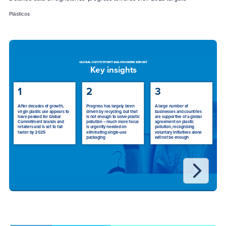
Plásticos