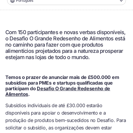
Português
Com 150 participantes e novas verbas disponíveis,
o Desafio O Grande Redesenho de Alimentos está
no caminho para fazer com que produtos
alimentícios projetados para a natureza prosperar
estejam nas lojas de todo o mundo.
Temos o prazer de anunciar mais de £500.000 em
subsídios para PMEs e startups qualificadas que
participam do
Desafio O Grande Redesenho de
Alimentos
.
Subsídios individuais de até £30.000 estarão
disponíveis para apoiar o desenvolvimento e a
produção de produtos bem-sucedidos no Desafio. Para
solicitar o subsídio, as organizações devem estar