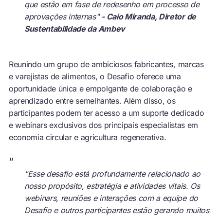
que estão em fase de redesenho em processo de
aprovações internas"
- Caio Miranda, Diretor de
Sustentabilidade da Ambev
Reunindo um grupo de ambiciosos fabricantes, marcas
e varejistas de alimentos, o Desafio oferece uma
oportunidade única e empolgante de colaboração e
aprendizado entre semelhantes. Além disso, os
participantes podem ter acesso a um suporte dedicado
e webinars exclusivos dos principais especialistas em
economia circular e agricultura regenerativa.
“
"Esse desafio está profundamente relacionado ao
nosso propósito, estratégia e atividades vitais. Os
webinars, reuniões e interações com a equipe do
Desafio e outros participantes estão gerando muitos