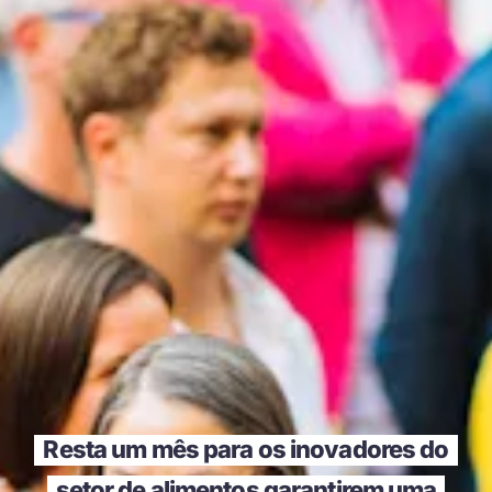
Resta um mês para os inovadores do
setor de alimentos garantirem uma