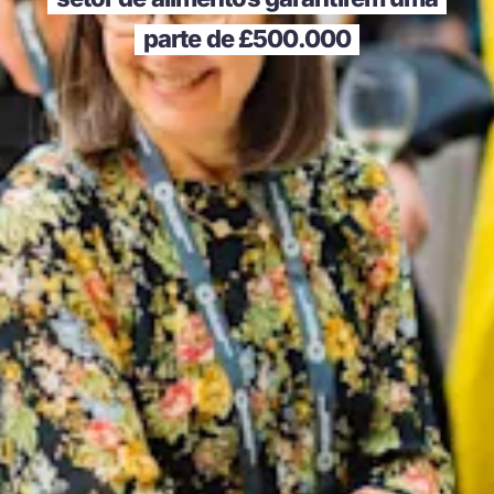
parte de £500.000