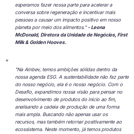
esperamos fazer nossa parte para acelerar a
conversa sobre regeneração e incentivar mais
pessoas a causar um impacto positivo em nosso
planeta por meio dos alimentos."
- Leona
McDonald, Diretora da Unidade de Negócios, First
Milk & Golden Hooves.
“
"Na Ambev, temos ambições sólidas dentro da
nossa agenda ESG. A sustentabilidade não faz parte
do nosso negócio, ela é o nosso negócio. Com o
Desafio, expandimos nossa visão para pensar no
desenvolvimento de produtos do início ao fim,
analisando a cadeia de produção de uma forma
mais ampla. Buscando não apenas usar os
recursos, mas também retornar positivamente ao
ecossistema. Neste momento, já temos produtos