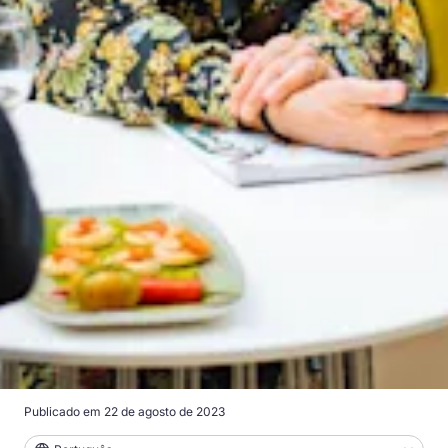
Publicado em
22 de agosto de 2023