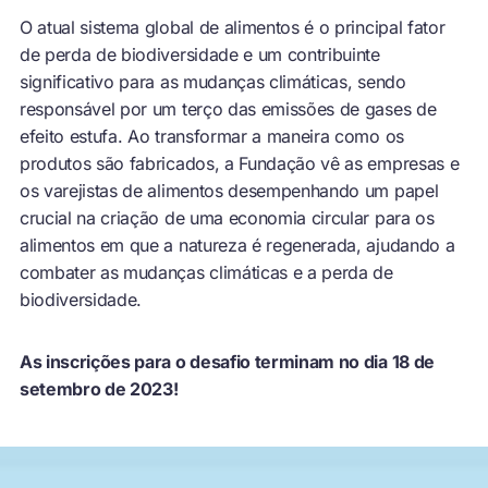
O atual sistema global de alimentos é o principal fator
de perda de biodiversidade e um contribuinte
significativo para as mudanças climáticas, sendo
responsável por um terço das emissões de gases de
efeito estufa. Ao transformar a maneira como os
produtos são fabricados, a Fundação vê as empresas e
os varejistas de alimentos desempenhando um papel
crucial na criação de uma economia circular para os
alimentos em que a natureza é regenerada, ajudando a
combater as mudanças climáticas e a perda de
biodiversidade.
As inscrições para o desafio terminam no dia 18 de
setembro de 2023!