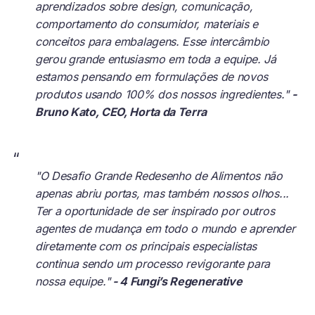
aprendizados sobre design, comunicação,
comportamento do consumidor, materiais e
conceitos para embalagens. Esse intercâmbio
gerou grande entusiasmo em toda a equipe. Já
estamos pensando em formulações de novos
produtos usando 100% dos nossos ingredientes."
-
Bruno Kato, CEO, Horta da Terra
“
"O Desafio Grande Redesenho de Alimentos não
apenas abriu portas, mas também nossos olhos...
Ter a oportunidade de ser inspirado por outros
agentes de mudança em todo o mundo e aprender
diretamente com os principais especialistas
continua sendo um processo revigorante para
nossa equipe."
- 4 Fungi’s Regenerative