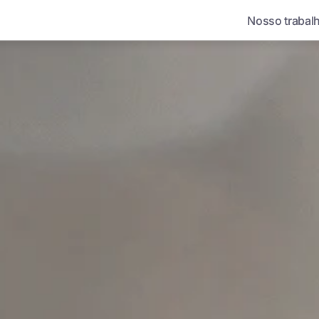
Nosso trabal