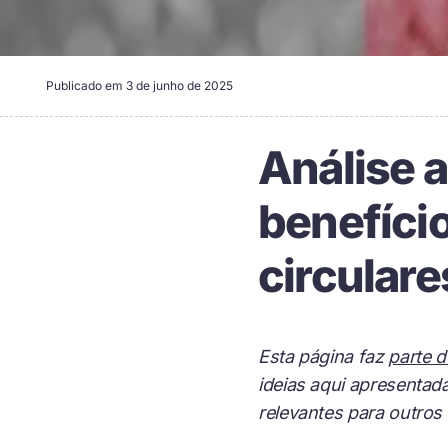
Publicado em
3 de junho de 2025
Análise a
benefíci
circulare
Esta página faz
parte 
ideias aqui apresentad
relevantes para outros 