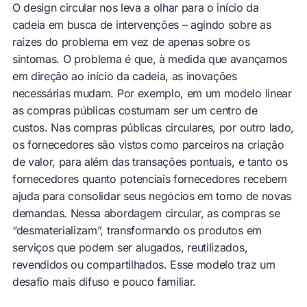
O design circular nos leva a olhar para o início da
cadeia em busca de intervenções – agindo sobre as
raízes do problema em vez de apenas sobre os
sintomas. O problema é que, à medida que avançamos
em direção ao início da cadeia, as inovações
necessárias mudam. Por exemplo, em um modelo linear
as compras públicas costumam ser um centro de
custos. Nas compras públicas circulares, por outro lado,
os fornecedores são vistos como parceiros na criação
de valor, para além das transações pontuais, e tanto os
fornecedores quanto potenciais fornecedores recebem
ajuda para consolidar seus negócios em torno de novas
demandas. Nessa abordagem circular, as compras se
“desmaterializam”, transformando os produtos em
serviços que podem ser alugados, reutilizados,
revendidos ou compartilhados. Esse modelo traz um
desafio mais difuso e pouco familiar.