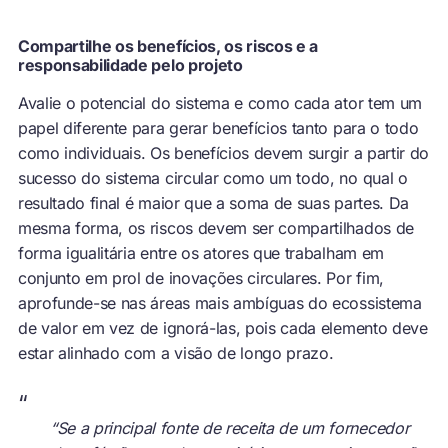
Compartilhe os benefícios, os riscos e a
responsabilidade pelo projeto
Avalie o potencial do sistema e como cada ator tem um
papel diferente para gerar benefícios tanto para o todo
como individuais. Os benefícios devem surgir a partir do
sucesso do sistema circular como um todo, no qual o
resultado final é maior que a soma de suas partes. Da
mesma forma, os riscos devem ser compartilhados de
forma igualitária entre os atores que trabalham em
conjunto em prol de inovações circulares. Por fim,
aprofunde-se nas áreas mais ambíguas do ecossistema
de valor em vez de ignorá-las, pois cada elemento deve
estar alinhado com a visão de longo prazo.
“
“Se a principal fonte de receita de um fornecedor