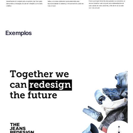
Exemplos