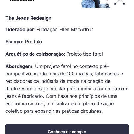
The Jeans Redesign
Liderado por:
Fundação Ellen MacArthur
Escopo:
Produto
Arquétipo de colaboração:
Projeto tipo farol
Abordagem:
Um projeto farol no contexto pré-
competitivo unindo mais de 100 marcas, fabricantes e
recicladores da indústria da moda na criação de
diretrizes de design circular para mudar a forma como o
jeans é fabricado. Com base nos princípios de uma
economia circular, a iniciativa é um plano de ação
coletivo para expandir as práticas circulares.
Conheça o exemplo