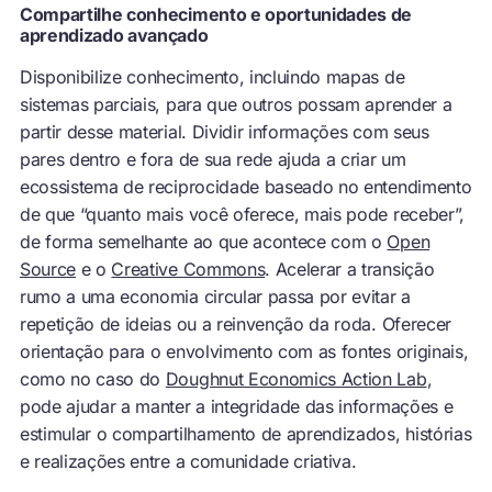
Compartilhe conhecimento e oportunidades de
aprendizado avançado
Disponibilize conhecimento, incluindo mapas de
sistemas parciais, para que outros possam aprender a
partir desse material. Dividir informações com seus
pares dentro e fora de sua rede ajuda a criar um
ecossistema de reciprocidade baseado no entendimento
de que “quanto mais você oferece, mais pode receber”,
de forma semelhante ao que acontece com o
Open
Source
e o
Creative Commons
. Acelerar a transição
rumo a uma economia circular passa por evitar a
repetição de ideias ou a reinvenção da roda. Oferecer
orientação para o envolvimento com as fontes originais,
como no caso do
Doughnut Economics Action Lab
,
pode ajudar a manter a integridade das informações e
estimular o compartilhamento de aprendizados, histórias
e realizações entre a comunidade criativa.