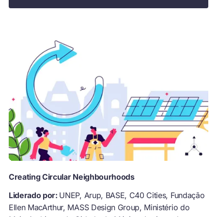
Creating Circular Neighbourhoods
Liderado por:
UNEP, Arup, BASE, C40 Cities, Fundação
Ellen MacArthur, MASS Design Group, Ministério do