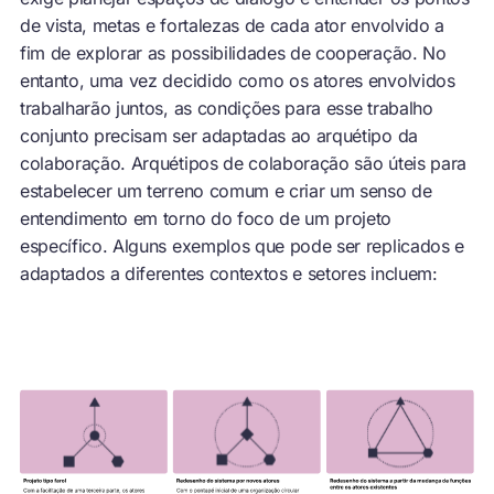
de vista, metas e fortalezas de cada ator envolvido a
fim de explorar as possibilidades de cooperação. No
entanto, uma vez decidido como os atores envolvidos
trabalharão juntos, as condições para esse trabalho
conjunto precisam ser adaptadas ao arquétipo da
colaboração. Arquétipos de colaboração são úteis para
estabelecer um terreno comum e criar um senso de
entendimento em torno do foco de um projeto
específico. Alguns exemplos que pode ser replicados e
adaptados a diferentes contextos e setores incluem: