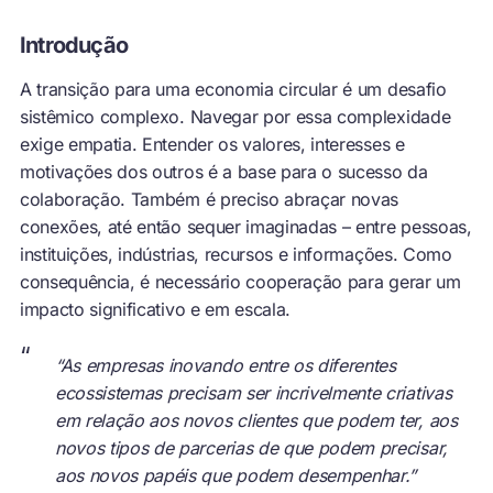
Introdução
A transição para uma economia circular é um desafio
sistêmico complexo. Navegar por essa complexidade
exige empatia. Entender os valores, interesses e
motivações dos outros é a base para o sucesso da
colaboração. Também é preciso abraçar novas
conexões, até então sequer imaginadas – entre pessoas,
instituições, indústrias, recursos e informações. Como
consequência, é necessário cooperação para gerar um
impacto significativo e em escala.
“
“As empresas inovando entre os diferentes
ecossistemas precisam ser incrivelmente criativas
em relação aos novos clientes que podem ter, aos
novos tipos de parcerias de que podem precisar,
aos novos papéis que podem desempenhar.”