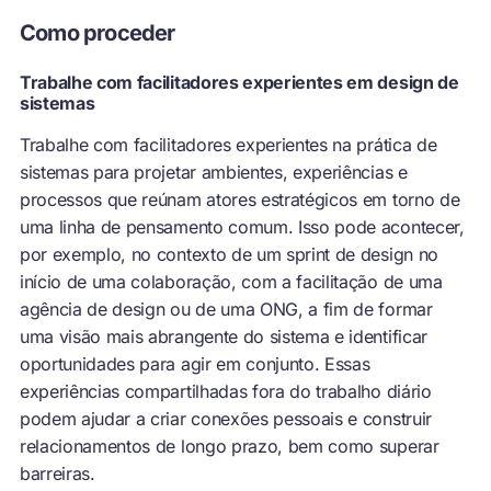
Como proceder
Trabalhe com facilitadores experientes em design de
sistemas
Trabalhe com facilitadores experientes na prática de
sistemas para projetar ambientes, experiências e
processos que reúnam atores estratégicos em torno de
uma linha de pensamento comum. Isso pode acontecer,
por exemplo, no contexto de um sprint de design no
início de uma colaboração, com a facilitação de uma
agência de design ou de uma ONG, a fim de formar
uma visão mais abrangente do sistema e identificar
oportunidades para agir em conjunto. Essas
experiências compartilhadas fora do trabalho diário
podem ajudar a criar conexões pessoais e construir
relacionamentos de longo prazo, bem como superar
barreiras.