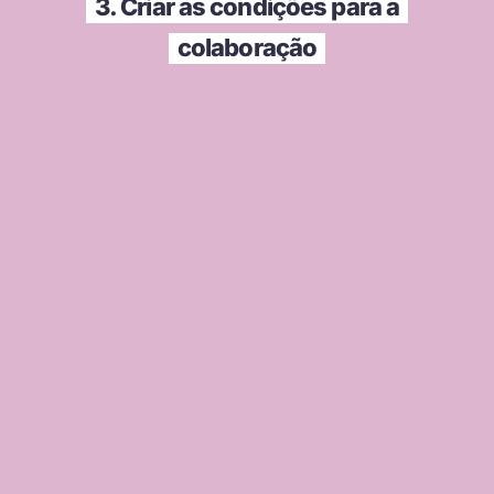
3. Criar as condições para a
colaboração