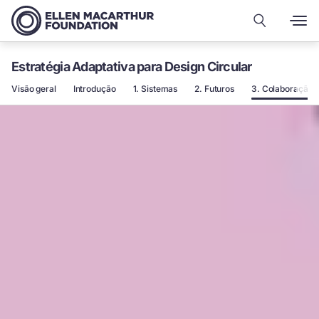
Estratégia Adaptativa para Design Circular
Visão geral
Introdução
1. Sistemas
2. Futuros
3. Colaboração