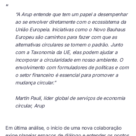
“
“A Arup entende que tem um papel a desempenhar
ao se envolver diretamente com o ecossistema da
União Europeia. Iniciativas como o Novo Bauhaus
Europeu são caminhos para fazer com que as
alternativas circulares se tornem o padrão. Junto
com a Taxonomia da UE, elas podem ajudar a
incorporar a circularidade em nosso ambiente. O
envolvimento com formuladores de políticas e com
o setor financeiro é essencial para promover a
mudança circular.”
Martin Pauli, líder global de serviços de economia
circular, Arup
Em última análise, o início de uma nova colaboração
exige planejar espaços de diálogo e entender os pontos