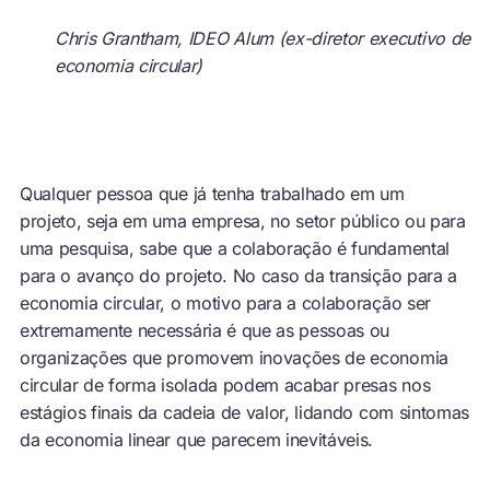
Chris Grantham, IDEO Alum (ex-diretor executivo de
economia circular)
Qualquer pessoa que já tenha trabalhado em um
projeto, seja em uma empresa, no setor público ou para
uma pesquisa, sabe que a colaboração é fundamental
para o avanço do projeto. No caso da transição para a
economia circular, o motivo para a colaboração ser
extremamente necessária é que as pessoas ou
organizações que promovem inovações de economia
circular de forma isolada podem acabar presas nos
estágios finais da cadeia de valor, lidando com sintomas
da economia linear que parecem inevitáveis.