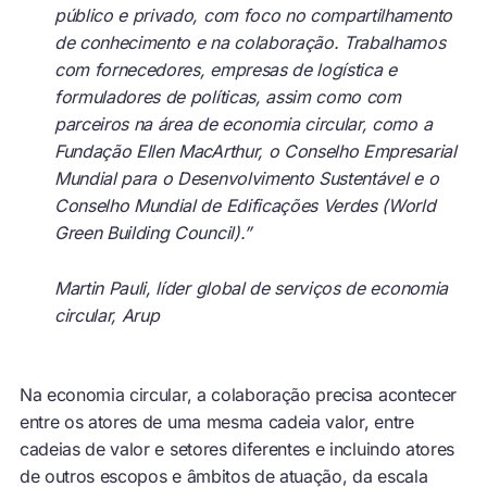
público e privado, com foco no compartilhamento
de conhecimento e na colaboração. Trabalhamos
com fornecedores, empresas de logística e
formuladores de políticas, assim como com
parceiros na área de economia circular, como a
Fundação Ellen MacArthur, o Conselho Empresarial
Mundial para o Desenvolvimento Sustentável e o
Conselho Mundial de Edificações Verdes (World
Green Building Council).”
Martin Pauli, líder global de serviços de economia
circular, Arup
Na economia circular, a colaboração precisa acontecer
entre os atores de uma mesma cadeia valor, entre
cadeias de valor e setores diferentes e incluindo atores
de outros escopos e âmbitos de atuação, da escala