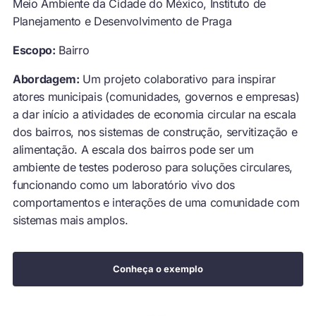
Meio Ambiente da Cidade do México, Instituto de
Planejamento e Desenvolvimento de Praga
Escopo:
Bairro
Abordagem:
Um projeto colaborativo para inspirar
atores municipais (comunidades, governos e empresas)
a dar início a atividades de economia circular na escala
dos bairros, nos sistemas de construção, servitização e
alimentação. A escala dos bairros pode ser um
ambiente de testes poderoso para soluções circulares,
funcionando como um laboratório vivo dos
comportamentos e interações de uma comunidade com
sistemas mais amplos.
Conheça o exemplo