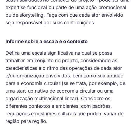
expertise funcional ou parte de uma ação promocional
ou de storytelling. Faça com que cada ator envolvido
seja responsável por suas contribuições.
Informe sobre a escala e o contexto
Defina uma escala significativa na qual se possa
trabalhar em conjunto no projeto, considerando as
características e o ritmo das operações de cada ator
e/ou organização envolvidos, bem como sua aptidão
para a economia circular (se se trata, por exemplo, de
uma start-up nativa de economia circular ou uma
organização multinacional linear). Considere os
diferentes contextos e ambientes, com padrões,
regulações e costumes culturais que podem variar de
região para região.