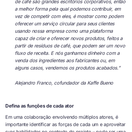
de café são grandes escritórios corporativos, então
a melhor forma pela qual podemos contribuir, em
vez de competir com eles, é mostrar como podem
oferecer um serviço circular para seus clientes
usando nossa empresa como uma plataforma
capaz de criar e oferecer novos produtos, feitos a
partir de resíduos de café, que podem ser um novo
fluxo de receita. E nós ganhamos dinheiro com a
venda dos ingredientes aos fabricantes ou, em
alguns casos, vendemos os produtos acabados.”
Alejandro Franco, cofundador da Kaffe Bueno
Defina as funções de cada ator
Em uma colaboração envolvendo múltiplos atores, é
importante identificar as forças de cada um e aproveitar
suas habilidades no contexto do projeto – pode ser uma