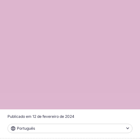
Publicado em
12 de fevereiro de 2024
Português