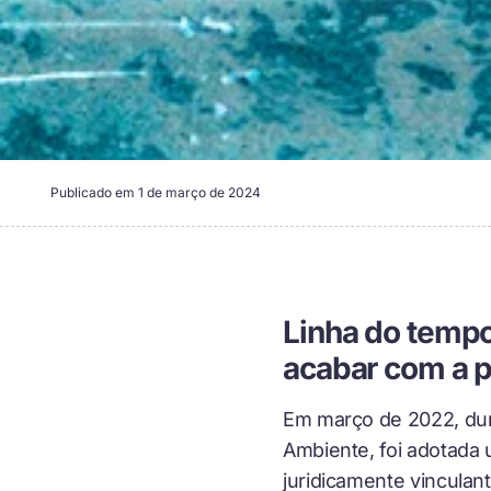
Publicado em
1 de março de 2024
Linha do temp
acabar com a p
Em março de 2022, dur
Ambiente, foi adotada 
juridicamente vinculan