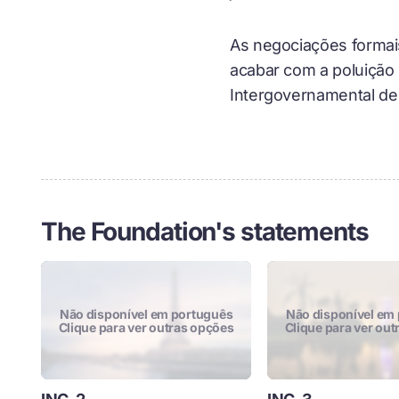
As negociações formai
acabar com a poluição
Intergovernamental de
The Foundation's statements
não disponível em português
não disponível em
Clique para ver outras opções
Clique para ver ou