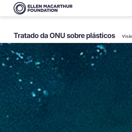
Tratado da ONU sobre plásticos
Visã