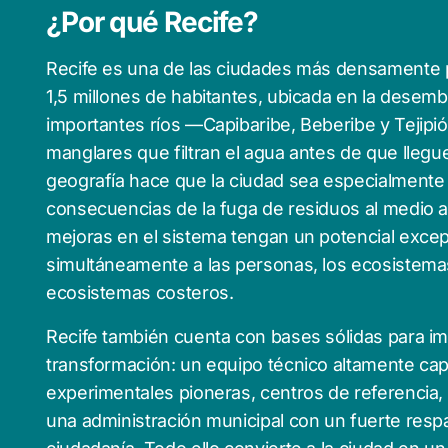
¿Por qué Recife?
Recife es una de las ciudades más densamente p
1,5 millones de habitantes, ubicada en la desem
importantes ríos —Capibaribe, Beberibe y Tejip
manglares que filtran el agua antes de que llegue
geografía hace que la ciudad sea especialmente 
consecuencias de la fuga de residuos al medio 
mejoras en el sistema tengan un potencial excep
simultáneamente a las personas, los ecosistema
ecosistemas costeros.
Recife también cuenta con bases sólidas para im
transformación: un equipo técnico altamente capa
experimentales pioneras, centros de referencia, 
una administración municipal con un fuerte respal