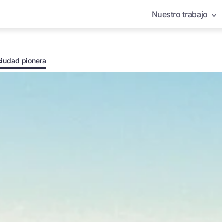
Nuestro trabajo
 ciudad pionera