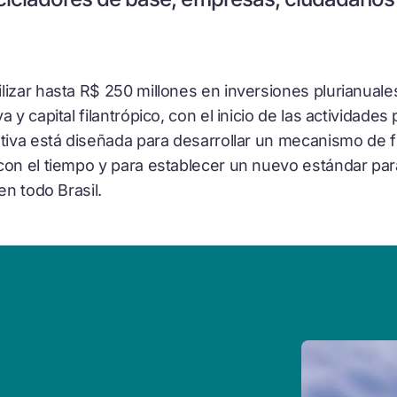
lizar hasta R$ 250 millones en inversiones plurianual
 y capital filantrópico, con el inicio de las actividades
ativa está diseñada para desarrollar un mecanismo de 
con el tiempo y para establecer un nuevo estándar par
en todo Brasil.