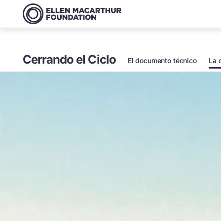
Cerrando el Ciclo
El documento técnico
La