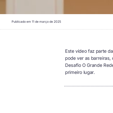
Publicado em
11 de março de 2025
Este vídeo faz parte d
pode ver as barreiras
Desafio O Grande Rede
primeiro lugar.