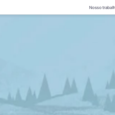
Nosso trabal