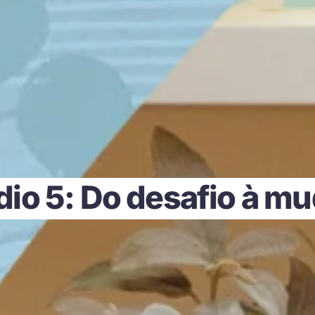
dio 5: Do desafio à m