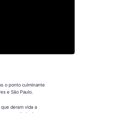
s o ponto culminante
es e São Paulo.
 que deram vida a