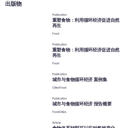
出版物
Publication
重塑食物：利用循环经济促进自然
再生
Food
Publication
重塑食物：利用循环经济促进自然
再生
Food
Publication
城市与食物循环经济 案例集
Cities
Food
Publication
城市与食物循环经济 报告概要
Food
Cities
Article