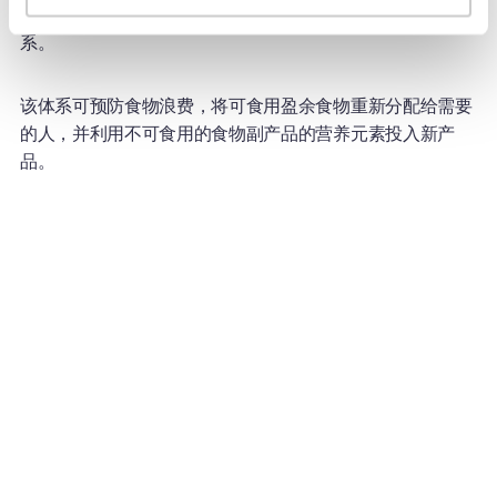
循环经济可帮助我们建立一个不会产生食物废弃的食物体
系。
该体系可预防食物浪费，将可食用盈余食物重新分配给需要
的人，并利用不可食用的食物副产品的营养元素投入新产
品。