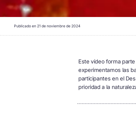
Publicado en
21 de noviembre de 2024
Este vídeo forma parte
experimentamos las bar
participantes en el De
prioridad a la naturalez