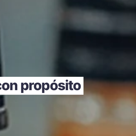
con propósito