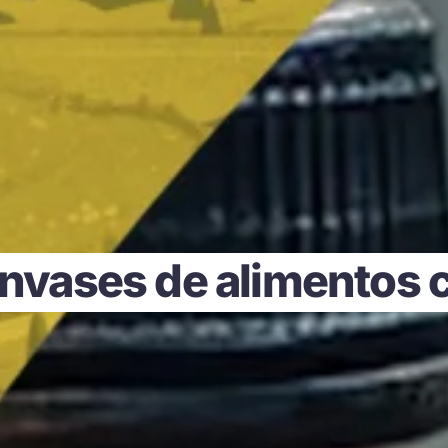
Envases de alimentos 