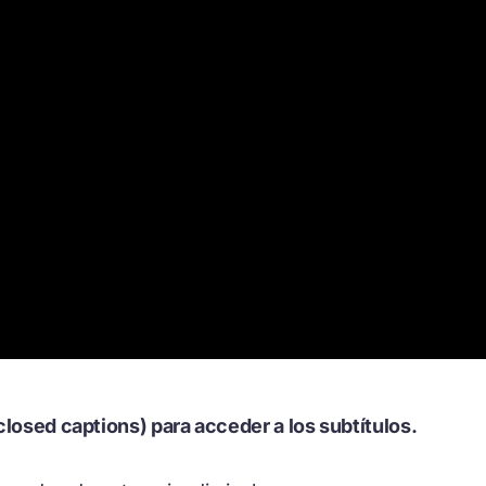
closed captions) para acceder a los subtítulos.