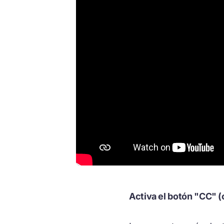
Activa el botón "CC" (