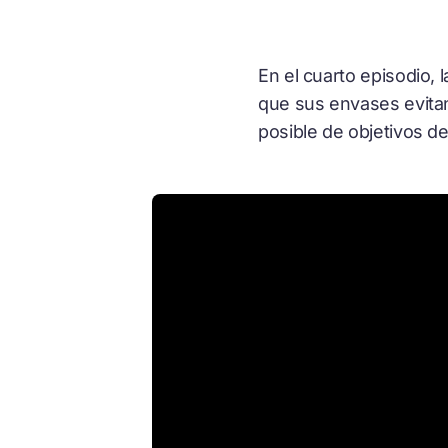
En el cuarto episodio,
que sus envases evitan
posible de objetivos d