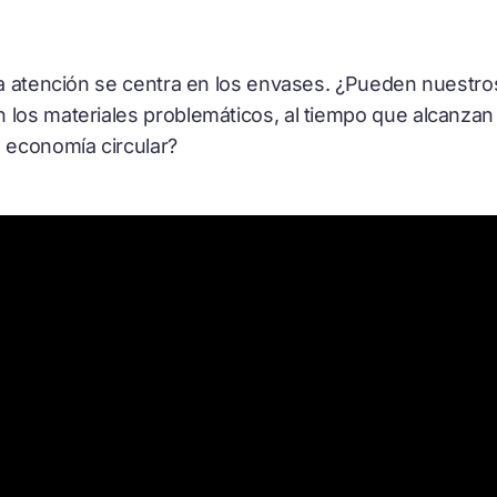
 la atención se centra en los envases. ¿Pueden nuestro
 los materiales problemáticos, al tiempo que alcanza
e economía circular?