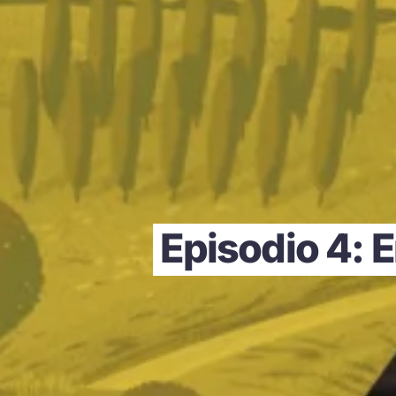
Episodio 4: 