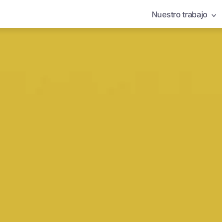
Nuestro trabajo