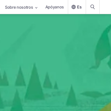
Apóyanos
Es
Sobre nosotros