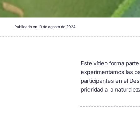
Publicado en
13 de agosto de 2024
Este vídeo forma parte
experimentamos las bar
participantes en el De
prioridad a la naturalez