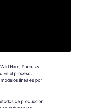
Wild Hare, Porcus y
. En el proceso,
 modelos lineales por
métodos de producción