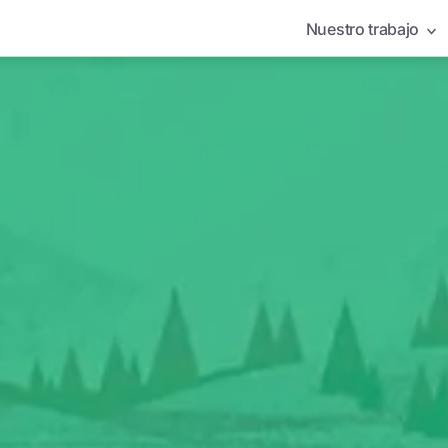
Nuestro trabajo