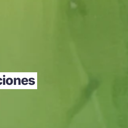
ciones