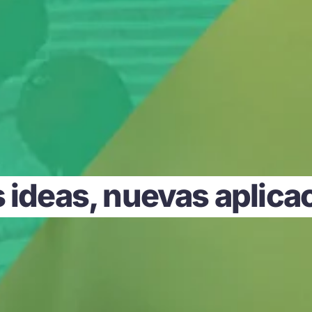
s ideas, nuevas aplica