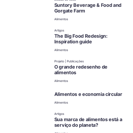
opções
Suntory Beverage & Food and
Gorgate Farm
Alimentos
Artigos
The Big Food Redesign:
Inspiration guide
Alimentos
Projeto | Publicações
O grande redesenho de
alimentos
Alimentos
Alimentos e economia circular
Alimentos
Artigos
Sua marca de alimentos está a
serviço do planeta?