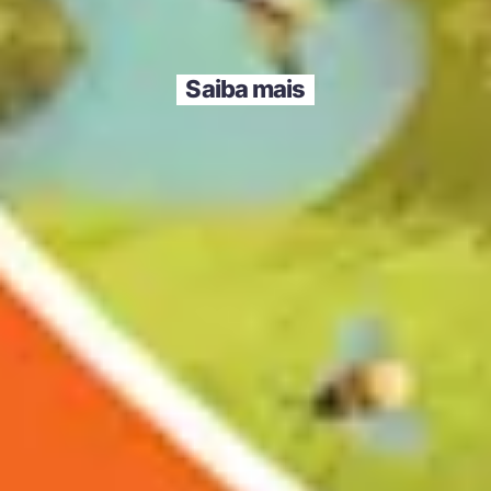
Saiba mais