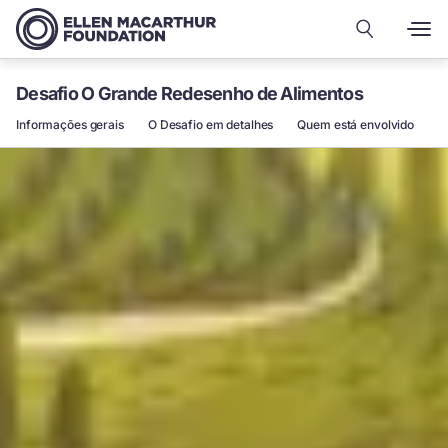
Desafio O Grande Redesenho de Alimentos
Informações gerais
O Desafio em detalhes
Quem está envolvido