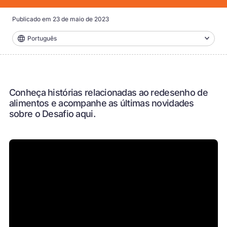
Publicado em
23 de maio de 2023
Português
Conheça histórias relacionadas ao redesenho de
alimentos e acompanhe as últimas novidades
sobre o Desafio aqui.