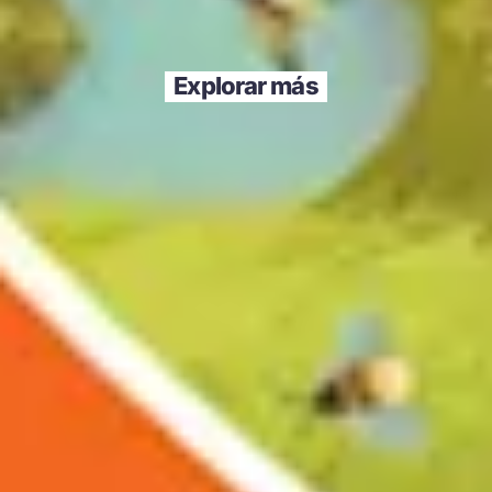
Explorar más