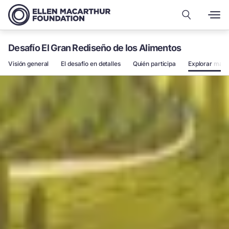
Desafío El Gran Rediseño de los Alimentos
Visión general
El desafío en detalles
Quién participa
Explorar más