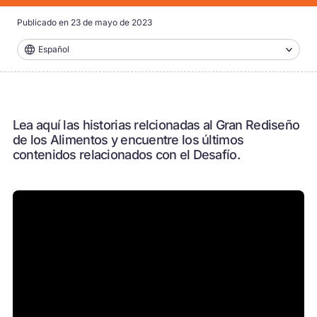
Publicado en
23 de mayo de 2023
Español
Lea aquí las historias relcionadas al Gran Rediseño
de los Alimentos y encuentre los últimos
contenidos relacionados con el Desafío.