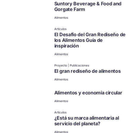
Suntory Beverage & Food and
Gorgate Farm
Alimentos
Artículos
El Desafío del Gran Rediseño de
los Alimentos Guía de
inspiración
Alimentos
Proyecto | Publicaciones
El gran rediseño de alimentos
Alimentos
Alimentos y economía circular
Alimentos
Artículos
¿Está su marca alimentaria al
servicio del planeta?
Alimentos